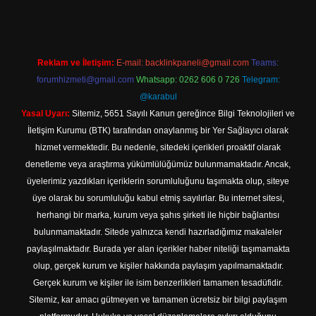
Reklam ve İletişim:
E-mail:
backlinkpaneli@gmail.com
Teams:
forumhizmeti@gmail.com
Whatsapp: 0262 606 0 726
Telegram:
@karabul
Yasal Uyarı:
Sitemiz, 5651 Sayılı Kanun gereğince Bilgi Teknolojileri ve
İletişim Kurumu (BTK) tarafından onaylanmış bir Yer Sağlayıcı olarak
hizmet vermektedir. Bu nedenle, sitedeki içerikleri proaktif olarak
denetleme veya araştırma yükümlülüğümüz bulunmamaktadır. Ancak,
üyelerimiz yazdıkları içeriklerin sorumluluğunu taşımakta olup, siteye
üye olarak bu sorumluluğu kabul etmiş sayılırlar. Bu internet sitesi,
herhangi bir marka, kurum veya şahıs şirketi ile hiçbir bağlantısı
bulunmamaktadır. Sitede yalnızca kendi hazırladığımız makaleler
paylaşılmaktadır. Burada yer alan içerikler haber niteliği taşımamakta
olup, gerçek kurum ve kişiler hakkında paylaşım yapılmamaktadır.
Gerçek kurum ve kişiler ile isim benzerlikleri tamamen tesadüfidir.
Sitemiz, kar amacı gütmeyen ve tamamen ücretsiz bir bilgi paylaşım