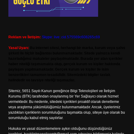
Reklam ve İletişim:
Skype: live:.cid.575569c608265c69
Yasal Uyarı:
Bu internet sitesi, herhangi bir marka, kurum veya şahıs
şirketi ile hiçbir bağlantısı bulunmamaktadır. Sitede yalnızca kendi
hazırladığımız makaleler paylaşılmaktadır. Burada yer alan içerikler
haber niteliği taşımamakta olup, gerçek kurum ve kişiler hakkında
paylaşım yapılmamaktadır. Gerçek kurum ve kişiler ile isim
benzerlikleri tamamen tesadüfidir. Sitemizdeki bilgiler taslak
halindedir ve tavsiye niteliği taşımazlar.
Sitemiz, 5651 Sayılı Kanun gereğince Bilgi Teknolojileri ve İletişim
Kurumu (BTK) tarafından onaylanmış bir Yer Sağlayıcı olarak hizmet
vermektedir. Bu nedenle, sitedeki içerikleri proaktif olarak denetleme
veya araştırma yükümlülüğümüz bulunmamaktadır. Ancak, üyelerimiz
yazdıkları içeriklerin sorumluluğunu taşımakta olup, siteye üye olarak bu
sorumluluğu kabul etmiş sayılırlar.
Hukuka ve yasal düzenlemelere aykırı olduğunu düşündüğünüz