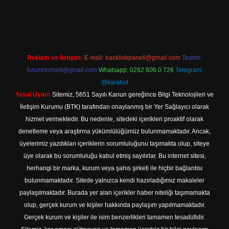
 giriş
Reklam ve İletişim:
E-mail:
backlinkpaneli@gmail.com
Teams:
forumhizmeti@gmail.com
Whatsapp: 0262 606 0 726
Telegram:
@karabul
Yasal Uyarı:
Sitemiz, 5651 Sayılı Kanun gereğince Bilgi Teknolojileri ve
İletişim Kurumu (BTK) tarafından onaylanmış bir Yer Sağlayıcı olarak
hizmet vermektedir. Bu nedenle, sitedeki içerikleri proaktif olarak
denetleme veya araştırma yükümlülüğümüz bulunmamaktadır. Ancak,
üyelerimiz yazdıkları içeriklerin sorumluluğunu taşımakta olup, siteye
üye olarak bu sorumluluğu kabul etmiş sayılırlar. Bu internet sitesi,
herhangi bir marka, kurum veya şahıs şirketi ile hiçbir bağlantısı
bulunmamaktadır. Sitede yalnızca kendi hazırladığımız makaleler
paylaşılmaktadır. Burada yer alan içerikler haber niteliği taşımamakta
olup, gerçek kurum ve kişiler hakkında paylaşım yapılmamaktadır.
Gerçek kurum ve kişiler ile isim benzerlikleri tamamen tesadüfidir.