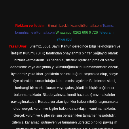
Reklam ve İletişim:
E-mail:
backlinkpaneli@gmail.com
Teams:
forumhizmeti@gmail.com
Whatsapp: 0262 606 0 726
Telegram:
@karabul
Yasal Uyarı:
Sitemiz, 5651 Sayılı Kanun gereğince Bilgi Teknolojileri ve
İletişim Kurumu (BTK) tarafından onaylanmış bir Yer Sağlayıcı olarak
hizmet vermektedir. Bu nedenle, sitedeki içerikleri proaktif olarak
denetleme veya araştırma yükümlülüğümüz bulunmamaktadır. Ancak,
üyelerimiz yazdıkları içeriklerin sorumluluğunu taşımakta olup, siteye
üye olarak bu sorumluluğu kabul etmiş sayılırlar. Bu internet sitesi,
herhangi bir marka, kurum veya şahıs şirketi ile hiçbir bağlantısı
bulunmamaktadır. Sitede yalnızca kendi hazırladığımız makaleler
paylaşılmaktadır. Burada yer alan içerikler haber niteliği taşımamakta
olup, gerçek kurum ve kişiler hakkında paylaşım yapılmamaktadır.
Gerçek kurum ve kişiler ile isim benzerlikleri tamamen tesadüfidir.
Sitemiz, kar amacı gütmeyen ve tamamen ücretsiz bir bilgi paylaşım