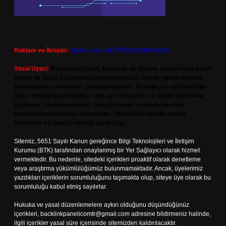
Reklam ve İletişim:
Skype: live:.cid.575569c608265c69
Yasal Uyarı:
Bu internet sitesi, herhangi bir marka, kurum veya şahıs
şirketi ile hiçbir bağlantısı bulunmamaktadır. Sitede yalnızca kendi
hazırladığımız makaleler paylaşılmaktadır. Burada yer alan içerikler
haber niteliği taşımamakta olup, gerçek kurum ve kişiler hakkında
paylaşım yapılmamaktadır. Gerçek kurum ve kişiler ile isim
benzerlikleri tamamen tesadüfidir. Sitemizdeki bilgiler taslak
halindedir ve tavsiye niteliği taşımazlar.
Sitemiz, 5651 Sayılı Kanun gereğince Bilgi Teknolojileri ve İletişim
Kurumu (BTK) tarafından onaylanmış bir Yer Sağlayıcı olarak hizmet
vermektedir. Bu nedenle, sitedeki içerikleri proaktif olarak denetleme
veya araştırma yükümlülüğümüz bulunmamaktadır. Ancak, üyelerimiz
yazdıkları içeriklerin sorumluluğunu taşımakta olup, siteye üye olarak bu
sorumluluğu kabul etmiş sayılırlar.
Hukuka ve yasal düzenlemelere aykırı olduğunu düşündüğünüz
içerikleri,
backlinkpanelicomtr@gmail.com
adresine bildirmeniz halinde,
ilgili içerikler yasal süre içerisinde sitemizden kaldırılacaktır.