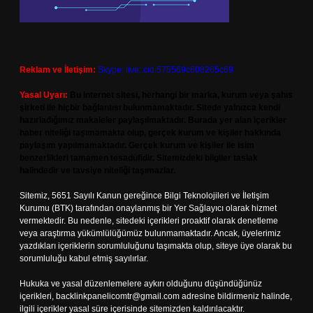
Reklam ve İletişim:
Skype: live:.cid.575569c608265c69
Yasal Uyarı:
Bu internet sitesi, herhangi bir marka, kurum veya şahıs
şirketi ile hiçbir bağlantısı bulunmamaktadır. Sitede yalnızca kendi
hazırladığımız makaleler paylaşılmaktadır. Burada yer alan içerikler
haber niteliği taşımamakta olup, gerçek kurum ve kişiler hakkında
paylaşım yapılmamaktadır. Gerçek kurum ve kişiler ile isim
benzerlikleri tamamen tesadüfidir. Sitemizdeki bilgiler taslak
halindedir ve tavsiye niteliği taşımazlar.
Sitemiz, 5651 Sayılı Kanun gereğince Bilgi Teknolojileri ve İletişim
Kurumu (BTK) tarafından onaylanmış bir Yer Sağlayıcı olarak hizmet
vermektedir. Bu nedenle, sitedeki içerikleri proaktif olarak denetleme
veya araştırma yükümlülüğümüz bulunmamaktadır. Ancak, üyelerimiz
yazdıkları içeriklerin sorumluluğunu taşımakta olup, siteye üye olarak bu
sorumluluğu kabul etmiş sayılırlar.
Hukuka ve yasal düzenlemelere aykırı olduğunu düşündüğünüz
içerikleri,
backlinkpanelicomtr@gmail.com
adresine bildirmeniz halinde,
ilgili içerikler yasal süre içerisinde sitemizden kaldırılacaktır.