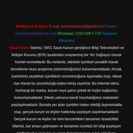
Reklam ve İletişim:
E-mail:
backlinkpaneli@gmail.com
Teams:
forumhizmeti@gmail.com
Whatsapp: 0262 606 0 726
Telegram:
@karabul
Yasal Uyarı:
Sitemiz, 5651 Sayılı Kanun gereğince Bilgi Teknolojileri ve
İletişim Kurumu (BTK) tarafından onaylanmış bir Yer Sağlayıcı olarak
hizmet vermektedir. Bu nedenle, sitedeki içerikleri proaktif olarak
denetleme veya araştırma yükümlülüğümüz bulunmamaktadır. Ancak,
üyelerimiz yazdıkları içeriklerin sorumluluğunu taşımakta olup, siteye
üye olarak bu sorumluluğu kabul etmiş sayılırlar. Bu internet sitesi,
herhangi bir marka, kurum veya şahıs şirketi ile hiçbir bağlantısı
bulunmamaktadır. Sitede yalnızca kendi hazırladığımız makaleler
paylaşılmaktadır. Burada yer alan içerikler haber niteliği taşımamakta
olup, gerçek kurum ve kişiler hakkında paylaşım yapılmamaktadır.
Gerçek kurum ve kişiler ile isim benzerlikleri tamamen tesadüfidir.
Sitemiz, kar amacı gütmeyen ve tamamen ücretsiz bir bilgi paylaşım