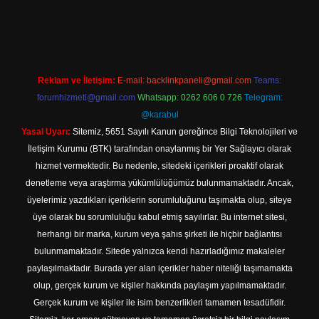
 giriş
Reklam ve İletişim:
E-mail:
backlinkpaneli@gmail.com
Teams:
forumhizmeti@gmail.com
Whatsapp: 0262 606 0 726
Telegram:
@karabul
Yasal Uyarı:
Sitemiz, 5651 Sayılı Kanun gereğince Bilgi Teknolojileri ve
İletişim Kurumu (BTK) tarafından onaylanmış bir Yer Sağlayıcı olarak
hizmet vermektedir. Bu nedenle, sitedeki içerikleri proaktif olarak
denetleme veya araştırma yükümlülüğümüz bulunmamaktadır. Ancak,
üyelerimiz yazdıkları içeriklerin sorumluluğunu taşımakta olup, siteye
üye olarak bu sorumluluğu kabul etmiş sayılırlar. Bu internet sitesi,
herhangi bir marka, kurum veya şahıs şirketi ile hiçbir bağlantısı
bulunmamaktadır. Sitede yalnızca kendi hazırladığımız makaleler
paylaşılmaktadır. Burada yer alan içerikler haber niteliği taşımamakta
olup, gerçek kurum ve kişiler hakkında paylaşım yapılmamaktadır.
Gerçek kurum ve kişiler ile isim benzerlikleri tamamen tesadüfidir.