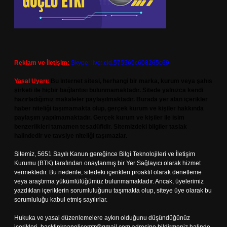
Reklam ve İletişim:
Skype: live:.cid.575569c608265c69
Yasal Uyarı:
Bu internet sitesi, herhangi bir marka, kurum veya şahıs
şirketi ile hiçbir bağlantısı bulunmamaktadır. Sitede yalnızca kendi
hazırladığımız makaleler paylaşılmaktadır. Burada yer alan içerikler
haber niteliği taşımamakta olup, gerçek kurum ve kişiler hakkında
paylaşım yapılmamaktadır. Gerçek kurum ve kişiler ile isim
benzerlikleri tamamen tesadüfidir. Sitemizdeki bilgiler taslak
halindedir ve tavsiye niteliği taşımazlar.
Sitemiz, 5651 Sayılı Kanun gereğince Bilgi Teknolojileri ve İletişim
Kurumu (BTK) tarafından onaylanmış bir Yer Sağlayıcı olarak hizmet
vermektedir. Bu nedenle, sitedeki içerikleri proaktif olarak denetleme
veya araştırma yükümlülüğümüz bulunmamaktadır. Ancak, üyelerimiz
yazdıkları içeriklerin sorumluluğunu taşımakta olup, siteye üye olarak bu
sorumluluğu kabul etmiş sayılırlar.
Hukuka ve yasal düzenlemelere aykırı olduğunu düşündüğünüz