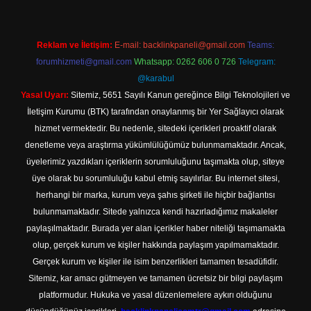
Reklam ve İletişim:
E-mail:
backlinkpaneli@gmail.com
Teams:
forumhizmeti@gmail.com
Whatsapp: 0262 606 0 726
Telegram:
@karabul
Yasal Uyarı:
Sitemiz, 5651 Sayılı Kanun gereğince Bilgi Teknolojileri ve
İletişim Kurumu (BTK) tarafından onaylanmış bir Yer Sağlayıcı olarak
hizmet vermektedir. Bu nedenle, sitedeki içerikleri proaktif olarak
denetleme veya araştırma yükümlülüğümüz bulunmamaktadır. Ancak,
üyelerimiz yazdıkları içeriklerin sorumluluğunu taşımakta olup, siteye
üye olarak bu sorumluluğu kabul etmiş sayılırlar. Bu internet sitesi,
herhangi bir marka, kurum veya şahıs şirketi ile hiçbir bağlantısı
bulunmamaktadır. Sitede yalnızca kendi hazırladığımız makaleler
paylaşılmaktadır. Burada yer alan içerikler haber niteliği taşımamakta
olup, gerçek kurum ve kişiler hakkında paylaşım yapılmamaktadır.
Gerçek kurum ve kişiler ile isim benzerlikleri tamamen tesadüfidir.
Sitemiz, kar amacı gütmeyen ve tamamen ücretsiz bir bilgi paylaşım
platformudur. Hukuka ve yasal düzenlemelere aykırı olduğunu