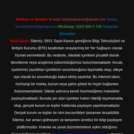
Reklam ve İletişim:
E-mail:
backlinkpaneli@gmail.com
Teams:
forumhizmeti@gmail.com
Whatsapp: 0262 606 0 726
Telegram:
@karabul
Yasal Uyarı:
Sitemiz, 5651 Sayılı Kanun gereğince Bilgi Teknolojileri ve
İletişim Kurumu (BTK) tarafından onaylanmış bir Yer Sağlayıcı olarak
hizmet vermektedir. Bu nedenle, sitedeki içerikleri proaktif olarak
denetleme veya araştırma yükümlülüğümüz bulunmamaktadır. Ancak,
üyelerimiz yazdıkları içeriklerin sorumluluğunu taşımakta olup, siteye
üye olarak bu sorumluluğu kabul etmiş sayılırlar. Bu internet sitesi,
herhangi bir marka, kurum veya şahıs şirketi ile hiçbir bağlantısı
bulunmamaktadır. Sitede yalnızca kendi hazırladığımız makaleler
paylaşılmaktadır. Burada yer alan içerikler haber niteliği taşımamakta
olup, gerçek kurum ve kişiler hakkında paylaşım yapılmamaktadır.
Gerçek kurum ve kişiler ile isim benzerlikleri tamamen tesadüfidir.
Sitemiz, kar amacı gütmeyen ve tamamen ücretsiz bir bilgi paylaşım
platformudur. Hukuka ve yasal düzenlemelere aykırı olduğunu