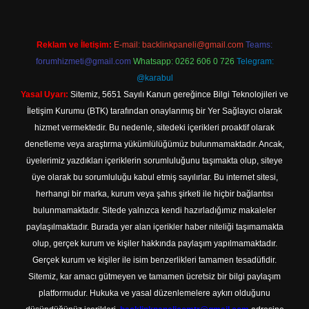
Reklam ve İletişim:
E-mail:
backlinkpaneli@gmail.com
Teams:
forumhizmeti@gmail.com
Whatsapp: 0262 606 0 726
Telegram:
@karabul
Yasal Uyarı:
Sitemiz, 5651 Sayılı Kanun gereğince Bilgi Teknolojileri ve
İletişim Kurumu (BTK) tarafından onaylanmış bir Yer Sağlayıcı olarak
hizmet vermektedir. Bu nedenle, sitedeki içerikleri proaktif olarak
denetleme veya araştırma yükümlülüğümüz bulunmamaktadır. Ancak,
üyelerimiz yazdıkları içeriklerin sorumluluğunu taşımakta olup, siteye
üye olarak bu sorumluluğu kabul etmiş sayılırlar. Bu internet sitesi,
herhangi bir marka, kurum veya şahıs şirketi ile hiçbir bağlantısı
bulunmamaktadır. Sitede yalnızca kendi hazırladığımız makaleler
paylaşılmaktadır. Burada yer alan içerikler haber niteliği taşımamakta
olup, gerçek kurum ve kişiler hakkında paylaşım yapılmamaktadır.
Gerçek kurum ve kişiler ile isim benzerlikleri tamamen tesadüfidir.
Sitemiz, kar amacı gütmeyen ve tamamen ücretsiz bir bilgi paylaşım
platformudur. Hukuka ve yasal düzenlemelere aykırı olduğunu