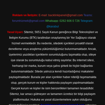
Reklam ve İletişim:
E-mail:
backlinkpaneli@gmail.com
Teams:
forumhizmeti@gmail.com
Whatsapp: 0262 606 0 726
Telegram:
@karabul
Yasal Uyarı:
Sitemiz, 5651 Sayılı Kanun gereğince Bilgi Teknolojileri ve
İletişim Kurumu (BTK) tarafından onaylanmış bir Yer Sağlayıcı olarak
hizmet vermektedir. Bu nedenle, sitedeki içerikleri proaktif olarak
denetleme veya araştırma yükümlülüğümüz bulunmamaktadır. Ancak,
üyelerimiz yazdıkları içeriklerin sorumluluğunu taşımakta olup, siteye
üye olarak bu sorumluluğu kabul etmiş sayılırlar. Bu internet sitesi,
herhangi bir marka, kurum veya şahıs şirketi ile hiçbir bağlantısı
bulunmamaktadır. Sitede yalnızca kendi hazırladığımız makaleler
paylaşılmaktadır. Burada yer alan içerikler haber niteliği taşımamakta
olup, gerçek kurum ve kişiler hakkında paylaşım yapılmamaktadır.
Gerçek kurum ve kişiler ile isim benzerlikleri tamamen tesadüfidir.
Sitemiz, kar amacı gütmeyen ve tamamen ücretsiz bir bilgi paylaşım
platformudur. Hukuka ve yasal düzenlemelere aykırı olduğunu