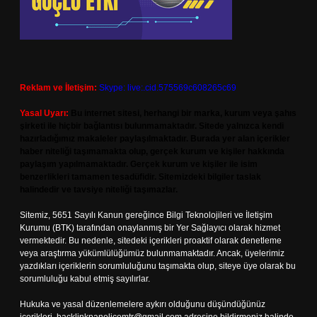
Reklam ve İletişim:
Skype: live:.cid.575569c608265c69
Yasal Uyarı:
Bu internet sitesi, herhangi bir marka, kurum veya şahıs
şirketi ile hiçbir bağlantısı bulunmamaktadır. Sitede yalnızca kendi
hazırladığımız makaleler paylaşılmaktadır. Burada yer alan içerikler
haber niteliği taşımamakta olup, gerçek kurum ve kişiler hakkında
paylaşım yapılmamaktadır. Gerçek kurum ve kişiler ile isim
benzerlikleri tamamen tesadüfidir. Sitemizdeki bilgiler taslak
halindedir ve tavsiye niteliği taşımazlar.
Sitemiz, 5651 Sayılı Kanun gereğince Bilgi Teknolojileri ve İletişim
Kurumu (BTK) tarafından onaylanmış bir Yer Sağlayıcı olarak hizmet
vermektedir. Bu nedenle, sitedeki içerikleri proaktif olarak denetleme
veya araştırma yükümlülüğümüz bulunmamaktadır. Ancak, üyelerimiz
yazdıkları içeriklerin sorumluluğunu taşımakta olup, siteye üye olarak bu
sorumluluğu kabul etmiş sayılırlar.
Hukuka ve yasal düzenlemelere aykırı olduğunu düşündüğünüz