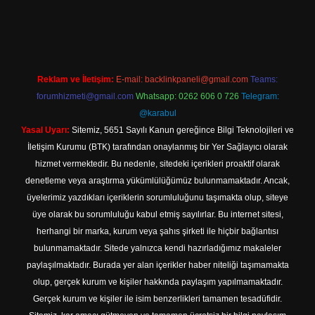
 giriş
Reklam ve İletişim:
E-mail:
backlinkpaneli@gmail.com
Teams:
forumhizmeti@gmail.com
Whatsapp: 0262 606 0 726
Telegram:
@karabul
Yasal Uyarı:
Sitemiz, 5651 Sayılı Kanun gereğince Bilgi Teknolojileri ve
İletişim Kurumu (BTK) tarafından onaylanmış bir Yer Sağlayıcı olarak
hizmet vermektedir. Bu nedenle, sitedeki içerikleri proaktif olarak
denetleme veya araştırma yükümlülüğümüz bulunmamaktadır. Ancak,
üyelerimiz yazdıkları içeriklerin sorumluluğunu taşımakta olup, siteye
üye olarak bu sorumluluğu kabul etmiş sayılırlar. Bu internet sitesi,
herhangi bir marka, kurum veya şahıs şirketi ile hiçbir bağlantısı
bulunmamaktadır. Sitede yalnızca kendi hazırladığımız makaleler
paylaşılmaktadır. Burada yer alan içerikler haber niteliği taşımamakta
olup, gerçek kurum ve kişiler hakkında paylaşım yapılmamaktadır.
Gerçek kurum ve kişiler ile isim benzerlikleri tamamen tesadüfidir.