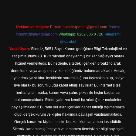
Reklam ve İletişim:
E-mail:
backlinkpaneli@gmail.com
Teams:
forumhizmeti@gmail.com
Whatsapp: 0262 606 0 726
Telegram:
@karabul
Yasal Uyarı:
Sitemiz, 5651 Sayılı Kanun gereğince Bilgi Teknolojileri ve
İletişim Kurumu (BTK) tarafından onaylanmış bir Yer Sağlayıcı olarak
hizmet vermektedir. Bu nedenle, sitedeki içerikleri proaktif olarak
denetleme veya araştırma yükümlülüğümüz bulunmamaktadır. Ancak,
üyelerimiz yazdıkları içeriklerin sorumluluğunu taşımakta olup, siteye
üye olarak bu sorumluluğu kabul etmiş sayılırlar. Bu internet sitesi,
herhangi bir marka, kurum veya şahıs şirketi ile hiçbir bağlantısı
bulunmamaktadır. Sitede yalnızca kendi hazırladığımız makaleler
paylaşılmaktadır. Burada yer alan içerikler haber niteliği taşımamakta
olup, gerçek kurum ve kişiler hakkında paylaşım yapılmamaktadır.
Gerçek kurum ve kişiler ile isim benzerlikleri tamamen tesadüfidir.
Sitemiz, kar amacı gütmeyen ve tamamen ücretsiz bir bilgi paylaşım