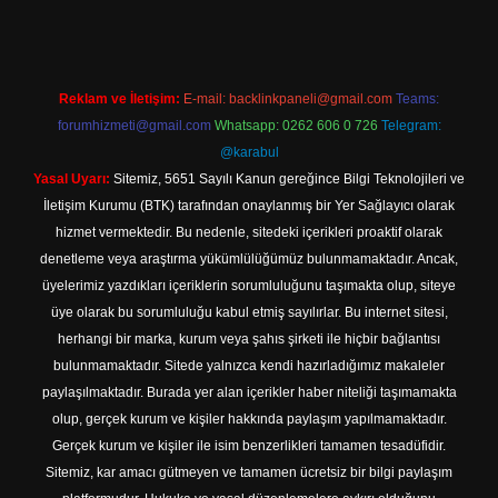
Reklam ve İletişim:
E-mail:
backlinkpaneli@gmail.com
Teams:
forumhizmeti@gmail.com
Whatsapp: 0262 606 0 726
Telegram:
@karabul
Yasal Uyarı:
Sitemiz, 5651 Sayılı Kanun gereğince Bilgi Teknolojileri ve
İletişim Kurumu (BTK) tarafından onaylanmış bir Yer Sağlayıcı olarak
hizmet vermektedir. Bu nedenle, sitedeki içerikleri proaktif olarak
denetleme veya araştırma yükümlülüğümüz bulunmamaktadır. Ancak,
üyelerimiz yazdıkları içeriklerin sorumluluğunu taşımakta olup, siteye
üye olarak bu sorumluluğu kabul etmiş sayılırlar. Bu internet sitesi,
herhangi bir marka, kurum veya şahıs şirketi ile hiçbir bağlantısı
bulunmamaktadır. Sitede yalnızca kendi hazırladığımız makaleler
paylaşılmaktadır. Burada yer alan içerikler haber niteliği taşımamakta
olup, gerçek kurum ve kişiler hakkında paylaşım yapılmamaktadır.
Gerçek kurum ve kişiler ile isim benzerlikleri tamamen tesadüfidir.
Sitemiz, kar amacı gütmeyen ve tamamen ücretsiz bir bilgi paylaşım