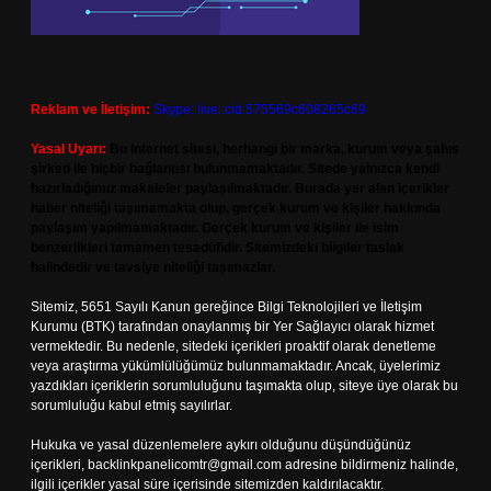
Reklam ve İletişim:
Skype: live:.cid.575569c608265c69
Yasal Uyarı:
Bu internet sitesi, herhangi bir marka, kurum veya şahıs
şirketi ile hiçbir bağlantısı bulunmamaktadır. Sitede yalnızca kendi
hazırladığımız makaleler paylaşılmaktadır. Burada yer alan içerikler
haber niteliği taşımamakta olup, gerçek kurum ve kişiler hakkında
paylaşım yapılmamaktadır. Gerçek kurum ve kişiler ile isim
benzerlikleri tamamen tesadüfidir. Sitemizdeki bilgiler taslak
halindedir ve tavsiye niteliği taşımazlar.
Sitemiz, 5651 Sayılı Kanun gereğince Bilgi Teknolojileri ve İletişim
Kurumu (BTK) tarafından onaylanmış bir Yer Sağlayıcı olarak hizmet
vermektedir. Bu nedenle, sitedeki içerikleri proaktif olarak denetleme
veya araştırma yükümlülüğümüz bulunmamaktadır. Ancak, üyelerimiz
yazdıkları içeriklerin sorumluluğunu taşımakta olup, siteye üye olarak bu
sorumluluğu kabul etmiş sayılırlar.
Hukuka ve yasal düzenlemelere aykırı olduğunu düşündüğünüz
içerikleri,
backlinkpanelicomtr@gmail.com
adresine bildirmeniz halinde,
ilgili içerikler yasal süre içerisinde sitemizden kaldırılacaktır.