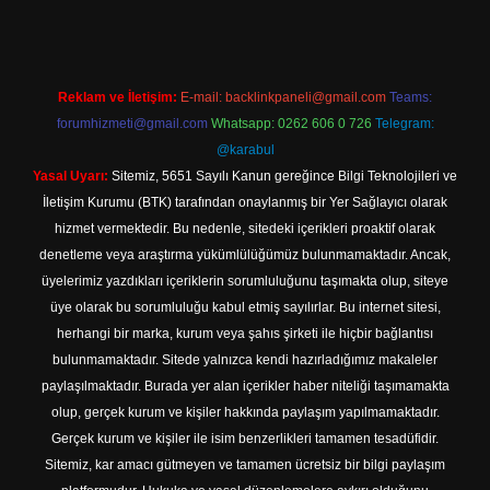
Reklam ve İletişim:
E-mail:
backlinkpaneli@gmail.com
Teams:
forumhizmeti@gmail.com
Whatsapp: 0262 606 0 726
Telegram:
@karabul
Yasal Uyarı:
Sitemiz, 5651 Sayılı Kanun gereğince Bilgi Teknolojileri ve
İletişim Kurumu (BTK) tarafından onaylanmış bir Yer Sağlayıcı olarak
hizmet vermektedir. Bu nedenle, sitedeki içerikleri proaktif olarak
denetleme veya araştırma yükümlülüğümüz bulunmamaktadır. Ancak,
üyelerimiz yazdıkları içeriklerin sorumluluğunu taşımakta olup, siteye
üye olarak bu sorumluluğu kabul etmiş sayılırlar. Bu internet sitesi,
herhangi bir marka, kurum veya şahıs şirketi ile hiçbir bağlantısı
bulunmamaktadır. Sitede yalnızca kendi hazırladığımız makaleler
paylaşılmaktadır. Burada yer alan içerikler haber niteliği taşımamakta
olup, gerçek kurum ve kişiler hakkında paylaşım yapılmamaktadır.
Gerçek kurum ve kişiler ile isim benzerlikleri tamamen tesadüfidir.
Sitemiz, kar amacı gütmeyen ve tamamen ücretsiz bir bilgi paylaşım