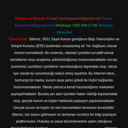
Reklam ve İletişim:
E-mail:
backlinkpaneli@gmail.com
Teams:
forumhizmeti@gmail.com
Whatsapp: 0262 606 0 726
Telegram:
@karabul
Yasal Uyarı:
Sitemiz, 5651 Sayılı Kanun gereğince Bilgi Teknolojileri ve
İletişim Kurumu (BTK) tarafından onaylanmış bir Yer Sağlayıcı olarak
hizmet vermektedir. Bu nedenle, sitedeki içerikleri proaktif olarak
denetleme veya araştırma yükümlülüğümüz bulunmamaktadır. Ancak,
üyelerimiz yazdıkları içeriklerin sorumluluğunu taşımakta olup, siteye
üye olarak bu sorumluluğu kabul etmiş sayılırlar. Bu internet sitesi,
herhangi bir marka, kurum veya şahıs şirketi ile hiçbir bağlantısı
bulunmamaktadır. Sitede yalnızca kendi hazırladığımız makaleler
paylaşılmaktadır. Burada yer alan içerikler haber niteliği taşımamakta
olup, gerçek kurum ve kişiler hakkında paylaşım yapılmamaktadır.
Gerçek kurum ve kişiler ile isim benzerlikleri tamamen tesadüfidir.
Sitemiz, kar amacı gütmeyen ve tamamen ücretsiz bir bilgi paylaşım
platformudur. Hukuka ve yasal düzenlemelere aykırı olduğunu