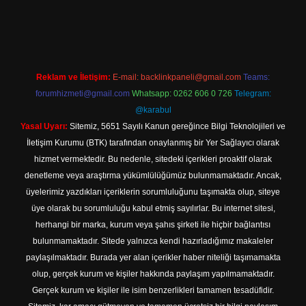
 giriş
Reklam ve İletişim:
E-mail:
backlinkpaneli@gmail.com
Teams:
forumhizmeti@gmail.com
Whatsapp: 0262 606 0 726
Telegram:
@karabul
Yasal Uyarı:
Sitemiz, 5651 Sayılı Kanun gereğince Bilgi Teknolojileri ve
İletişim Kurumu (BTK) tarafından onaylanmış bir Yer Sağlayıcı olarak
hizmet vermektedir. Bu nedenle, sitedeki içerikleri proaktif olarak
denetleme veya araştırma yükümlülüğümüz bulunmamaktadır. Ancak,
üyelerimiz yazdıkları içeriklerin sorumluluğunu taşımakta olup, siteye
üye olarak bu sorumluluğu kabul etmiş sayılırlar. Bu internet sitesi,
herhangi bir marka, kurum veya şahıs şirketi ile hiçbir bağlantısı
bulunmamaktadır. Sitede yalnızca kendi hazırladığımız makaleler
paylaşılmaktadır. Burada yer alan içerikler haber niteliği taşımamakta
olup, gerçek kurum ve kişiler hakkında paylaşım yapılmamaktadır.
Gerçek kurum ve kişiler ile isim benzerlikleri tamamen tesadüfidir.