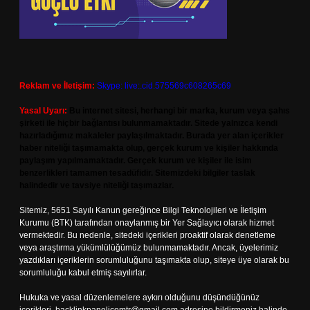
Reklam ve İletişim:
Skype: live:.cid.575569c608265c69
Yasal Uyarı:
Bu internet sitesi, herhangi bir marka, kurum veya şahıs
şirketi ile hiçbir bağlantısı bulunmamaktadır. Sitede yalnızca kendi
hazırladığımız makaleler paylaşılmaktadır. Burada yer alan içerikler
haber niteliği taşımamakta olup, gerçek kurum ve kişiler hakkında
paylaşım yapılmamaktadır. Gerçek kurum ve kişiler ile isim
benzerlikleri tamamen tesadüfidir. Sitemizdeki bilgiler taslak
halindedir ve tavsiye niteliği taşımazlar.
Sitemiz, 5651 Sayılı Kanun gereğince Bilgi Teknolojileri ve İletişim
Kurumu (BTK) tarafından onaylanmış bir Yer Sağlayıcı olarak hizmet
vermektedir. Bu nedenle, sitedeki içerikleri proaktif olarak denetleme
veya araştırma yükümlülüğümüz bulunmamaktadır. Ancak, üyelerimiz
yazdıkları içeriklerin sorumluluğunu taşımakta olup, siteye üye olarak bu
sorumluluğu kabul etmiş sayılırlar.
Hukuka ve yasal düzenlemelere aykırı olduğunu düşündüğünüz