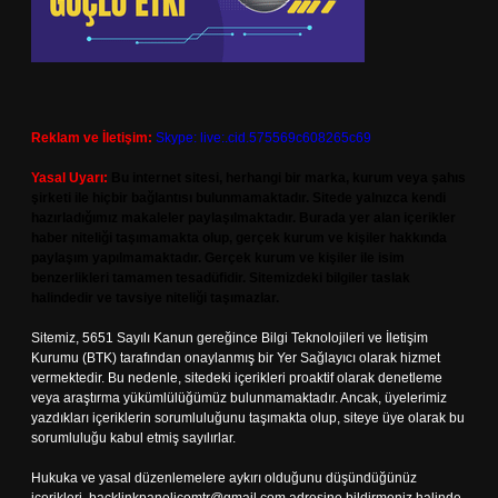
Reklam ve İletişim:
Skype: live:.cid.575569c608265c69
Yasal Uyarı:
Bu internet sitesi, herhangi bir marka, kurum veya şahıs
şirketi ile hiçbir bağlantısı bulunmamaktadır. Sitede yalnızca kendi
hazırladığımız makaleler paylaşılmaktadır. Burada yer alan içerikler
haber niteliği taşımamakta olup, gerçek kurum ve kişiler hakkında
paylaşım yapılmamaktadır. Gerçek kurum ve kişiler ile isim
benzerlikleri tamamen tesadüfidir. Sitemizdeki bilgiler taslak
halindedir ve tavsiye niteliği taşımazlar.
Sitemiz, 5651 Sayılı Kanun gereğince Bilgi Teknolojileri ve İletişim
Kurumu (BTK) tarafından onaylanmış bir Yer Sağlayıcı olarak hizmet
vermektedir. Bu nedenle, sitedeki içerikleri proaktif olarak denetleme
veya araştırma yükümlülüğümüz bulunmamaktadır. Ancak, üyelerimiz
yazdıkları içeriklerin sorumluluğunu taşımakta olup, siteye üye olarak bu
sorumluluğu kabul etmiş sayılırlar.
Hukuka ve yasal düzenlemelere aykırı olduğunu düşündüğünüz