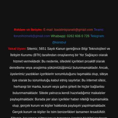
 giriş
Reklam ve İletişim:
E-mail:
backlinkpaneli@gmail.com
Teams:
forumhizmeti@gmail.com
Whatsapp: 0262 606 0 726
Telegram:
@karabul
Yasal Uyarı:
Sitemiz, 5651 Sayılı Kanun gereğince Bilgi Teknolojileri ve
İletişim Kurumu (BTK) tarafından onaylanmış bir Yer Sağlayıcı olarak
hizmet vermektedir. Bu nedenle, sitedeki içerikleri proaktif olarak
denetleme veya araştırma yükümlülüğümüz bulunmamaktadır. Ancak,
üyelerimiz yazdıkları içeriklerin sorumluluğunu taşımakta olup, siteye
üye olarak bu sorumluluğu kabul etmiş sayılırlar. Bu internet sitesi,
herhangi bir marka, kurum veya şahıs şirketi ile hiçbir bağlantısı
bulunmamaktadır. Sitede yalnızca kendi hazırladığımız makaleler
paylaşılmaktadır. Burada yer alan içerikler haber niteliği taşımamakta
olup, gerçek kurum ve kişiler hakkında paylaşım yapılmamaktadır.
Gerçek kurum ve kişiler ile isim benzerlikleri tamamen tesadüfidir.