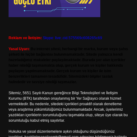
Reklam ve İletişim:
Skype: live:.cid.575569c608265c69
Yasal Uyarı:
Bu internet sitesi, herhangi bir marka, kurum veya şahıs
şirketi ile hiçbir bağlantısı bulunmamaktadır. Sitede yalnızca kendi
hazırladığımız makaleler paylaşılmaktadır. Burada yer alan içerikler
haber niteliği taşımamakta olup, gerçek kurum ve kişiler hakkında
paylaşım yapılmamaktadır. Gerçek kurum ve kişiler ile isim
benzerlikleri tamamen tesadüfidir. Sitemizdeki bilgiler taslak
halindedir ve tavsiye niteliği taşımazlar.
Sitemiz, 5651 Sayılı Kanun gereğince Bilgi Teknolojileri ve İletişim
Kurumu (BTK) tarafından onaylanmış bir Yer Sağlayıcı olarak hizmet
vermektedir. Bu nedenle, sitedeki içerikleri proaktif olarak denetleme
veya araştırma yükümlülüğümüz bulunmamaktadır. Ancak, üyelerimiz
yazdıkları içeriklerin sorumluluğunu taşımakta olup, siteye üye olarak bu
sorumluluğu kabul etmiş sayılırlar.
Hukuka ve yasal düzenlemelere aykırı olduğunu düşündüğünüz