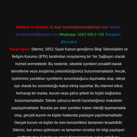
Reklam ve İletişim:
E-mail:
backlinkpaneli@gmail.com
Teams:
forumhizmeti@gmail.com
Whatsapp: 0262 606 0 726
Telegram:
@karabul
Yasal Uyarı:
Sitemiz, 5651 Sayılı Kanun gereğince Bilgi Teknolojileri ve
İletişim Kurumu (BTK) tarafından onaylanmış bir Yer Sağlayıcı olarak
hizmet vermektedir. Bu nedenle, sitedeki içerikleri proaktif olarak
denetleme veya araştırma yükümlülüğümüz bulunmamaktadır. Ancak,
üyelerimiz yazdıkları içeriklerin sorumluluğunu taşımakta olup, siteye
üye olarak bu sorumluluğu kabul etmiş sayılırlar. Bu internet sitesi,
herhangi bir marka, kurum veya şahıs şirketi ile hiçbir bağlantısı
bulunmamaktadır. Sitede yalnızca kendi hazırladığımız makaleler
paylaşılmaktadır. Burada yer alan içerikler haber niteliği taşımamakta
olup, gerçek kurum ve kişiler hakkında paylaşım yapılmamaktadır.
Gerçek kurum ve kişiler ile isim benzerlikleri tamamen tesadüfidir.
Sitemiz, kar amacı gütmeyen ve tamamen ücretsiz bir bilgi paylaşım