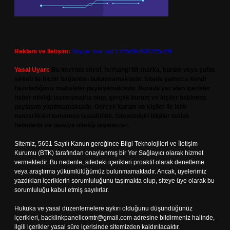
Reklam ve İletişim:
Skype: live:.cid.575569c608265c69
Yasal Uyarı:
Bu internet sitesi, herhangi bir marka, kurum veya şahıs
şirketi ile hiçbir bağlantısı bulunmamaktadır. Sitede yalnızca kendi
hazırladığımız makaleler paylaşılmaktadır. Burada yer alan içerikler
haber niteliği taşımamakta olup, gerçek kurum ve kişiler hakkında
paylaşım yapılmamaktadır. Gerçek kurum ve kişiler ile isim
benzerlikleri tamamen tesadüfidir. Sitemizdeki bilgiler taslak
halindedir ve tavsiye niteliği taşımazlar.
Sitemiz, 5651 Sayılı Kanun gereğince Bilgi Teknolojileri ve İletişim
Kurumu (BTK) tarafından onaylanmış bir Yer Sağlayıcı olarak hizmet
vermektedir. Bu nedenle, sitedeki içerikleri proaktif olarak denetleme
veya araştırma yükümlülüğümüz bulunmamaktadır. Ancak, üyelerimiz
yazdıkları içeriklerin sorumluluğunu taşımakta olup, siteye üye olarak bu
sorumluluğu kabul etmiş sayılırlar.
Hukuka ve yasal düzenlemelere aykırı olduğunu düşündüğünüz
içerikleri,
backlinkpanelicomtr@gmail.com
adresine bildirmeniz halinde,
ilgili içerikler yasal süre içerisinde sitemizden kaldırılacaktır.