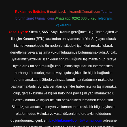
Reklam ve İletişim:
E-mail:
backlinkpaneli@gmail.com
Teams:
forumhizmeti@gmail.com
Whatsapp: 0262 606 0 726
Telegram:
@karabul
Yasal Uyarı:
Sitemiz, 5651 Sayılı Kanun gereğince Bilgi Teknolojileri ve
İletişim Kurumu (BTK) tarafından onaylanmış bir Yer Sağlayıcı olarak
hizmet vermektedir. Bu nedenle, sitedeki içerikleri proaktif olarak
denetleme veya araştırma yükümlülüğümüz bulunmamaktadır. Ancak,
üyelerimiz yazdıkları içeriklerin sorumluluğunu taşımakta olup, siteye
üye olarak bu sorumluluğu kabul etmiş sayılırlar. Bu internet sitesi,
herhangi bir marka, kurum veya şahıs şirketi ile hiçbir bağlantısı
bulunmamaktadır. Sitede yalnızca kendi hazırladığımız makaleler
paylaşılmaktadır. Burada yer alan içerikler haber niteliği taşımamakta
olup, gerçek kurum ve kişiler hakkında paylaşım yapılmamaktadır.
Gerçek kurum ve kişiler ile isim benzerlikleri tamamen tesadüfidir.
Sitemiz, kar amacı gütmeyen ve tamamen ücretsiz bir bilgi paylaşım
platformudur. Hukuka ve yasal düzenlemelere aykırı olduğunu
düşündüğünüz içerikleri,
backlinkpanelicomtr@gmail.com
adresine