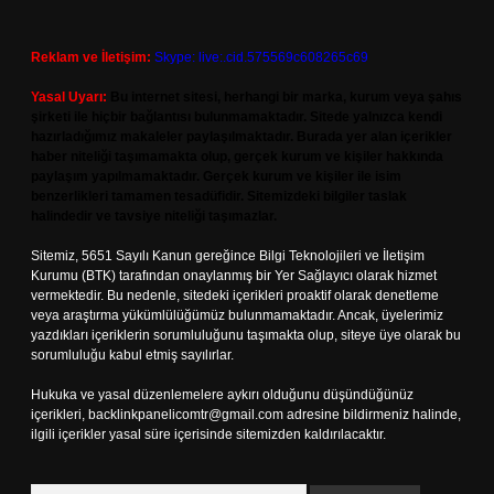
Reklam ve İletişim:
Skype: live:.cid.575569c608265c69
Yasal Uyarı:
Bu internet sitesi, herhangi bir marka, kurum veya şahıs
şirketi ile hiçbir bağlantısı bulunmamaktadır. Sitede yalnızca kendi
hazırladığımız makaleler paylaşılmaktadır. Burada yer alan içerikler
haber niteliği taşımamakta olup, gerçek kurum ve kişiler hakkında
paylaşım yapılmamaktadır. Gerçek kurum ve kişiler ile isim
benzerlikleri tamamen tesadüfidir. Sitemizdeki bilgiler taslak
halindedir ve tavsiye niteliği taşımazlar.
Sitemiz, 5651 Sayılı Kanun gereğince Bilgi Teknolojileri ve İletişim
Kurumu (BTK) tarafından onaylanmış bir Yer Sağlayıcı olarak hizmet
vermektedir. Bu nedenle, sitedeki içerikleri proaktif olarak denetleme
veya araştırma yükümlülüğümüz bulunmamaktadır. Ancak, üyelerimiz
yazdıkları içeriklerin sorumluluğunu taşımakta olup, siteye üye olarak bu
sorumluluğu kabul etmiş sayılırlar.
Hukuka ve yasal düzenlemelere aykırı olduğunu düşündüğünüz
içerikleri,
backlinkpanelicomtr@gmail.com
adresine bildirmeniz halinde,
ilgili içerikler yasal süre içerisinde sitemizden kaldırılacaktır.
Arama