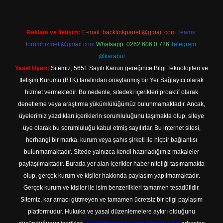
Reklam ve İletişim:
E-mail:
backlinkpaneli@gmail.com
Teams:
forumhizmeti@gmail.com
Whatsapp: 0262 606 0 726
Telegram:
@karabul
Yasal Uyarı:
Sitemiz, 5651 Sayılı Kanun gereğince Bilgi Teknolojileri ve
İletişim Kurumu (BTK) tarafından onaylanmış bir Yer Sağlayıcı olarak
hizmet vermektedir. Bu nedenle, sitedeki içerikleri proaktif olarak
denetleme veya araştırma yükümlülüğümüz bulunmamaktadır. Ancak,
üyelerimiz yazdıkları içeriklerin sorumluluğunu taşımakta olup, siteye
üye olarak bu sorumluluğu kabul etmiş sayılırlar. Bu internet sitesi,
herhangi bir marka, kurum veya şahıs şirketi ile hiçbir bağlantısı
bulunmamaktadır. Sitede yalnızca kendi hazırladığımız makaleler
paylaşılmaktadır. Burada yer alan içerikler haber niteliği taşımamakta
olup, gerçek kurum ve kişiler hakkında paylaşım yapılmamaktadır.
Gerçek kurum ve kişiler ile isim benzerlikleri tamamen tesadüfidir.
Sitemiz, kar amacı gütmeyen ve tamamen ücretsiz bir bilgi paylaşım
platformudur. Hukuka ve yasal düzenlemelere aykırı olduğunu