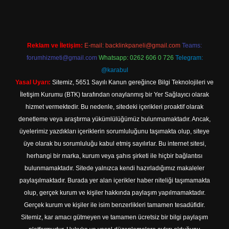
Reklam ve İletişim:
E-mail:
backlinkpaneli@gmail.com
Teams:
forumhizmeti@gmail.com
Whatsapp: 0262 606 0 726
Telegram:
@karabul
Yasal Uyarı:
Sitemiz, 5651 Sayılı Kanun gereğince Bilgi Teknolojileri ve
İletişim Kurumu (BTK) tarafından onaylanmış bir Yer Sağlayıcı olarak
hizmet vermektedir. Bu nedenle, sitedeki içerikleri proaktif olarak
denetleme veya araştırma yükümlülüğümüz bulunmamaktadır. Ancak,
üyelerimiz yazdıkları içeriklerin sorumluluğunu taşımakta olup, siteye
üye olarak bu sorumluluğu kabul etmiş sayılırlar. Bu internet sitesi,
herhangi bir marka, kurum veya şahıs şirketi ile hiçbir bağlantısı
bulunmamaktadır. Sitede yalnızca kendi hazırladığımız makaleler
paylaşılmaktadır. Burada yer alan içerikler haber niteliği taşımamakta
olup, gerçek kurum ve kişiler hakkında paylaşım yapılmamaktadır.
Gerçek kurum ve kişiler ile isim benzerlikleri tamamen tesadüfidir.
Sitemiz, kar amacı gütmeyen ve tamamen ücretsiz bir bilgi paylaşım