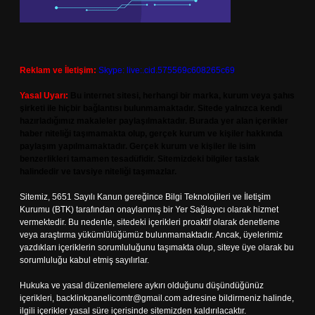
Reklam ve İletişim:
Skype: live:.cid.575569c608265c69
Yasal Uyarı:
Bu internet sitesi, herhangi bir marka, kurum veya şahıs
şirketi ile hiçbir bağlantısı bulunmamaktadır. Sitede yalnızca kendi
hazırladığımız makaleler paylaşılmaktadır. Burada yer alan içerikler
haber niteliği taşımamakta olup, gerçek kurum ve kişiler hakkında
paylaşım yapılmamaktadır. Gerçek kurum ve kişiler ile isim
benzerlikleri tamamen tesadüfidir. Sitemizdeki bilgiler taslak
halindedir ve tavsiye niteliği taşımazlar.
Sitemiz, 5651 Sayılı Kanun gereğince Bilgi Teknolojileri ve İletişim
Kurumu (BTK) tarafından onaylanmış bir Yer Sağlayıcı olarak hizmet
vermektedir. Bu nedenle, sitedeki içerikleri proaktif olarak denetleme
veya araştırma yükümlülüğümüz bulunmamaktadır. Ancak, üyelerimiz
yazdıkları içeriklerin sorumluluğunu taşımakta olup, siteye üye olarak bu
sorumluluğu kabul etmiş sayılırlar.
Hukuka ve yasal düzenlemelere aykırı olduğunu düşündüğünüz
içerikleri,
backlinkpanelicomtr@gmail.com
adresine bildirmeniz halinde,
ilgili içerikler yasal süre içerisinde sitemizden kaldırılacaktır.