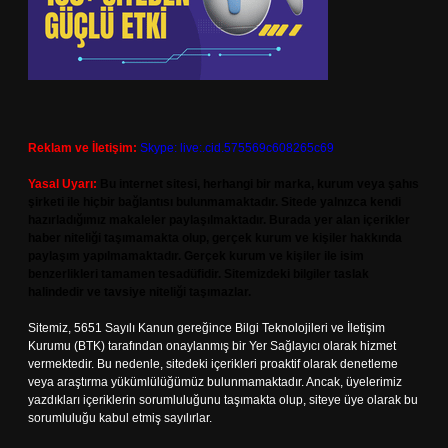
Reklam ve İletişim:
Skype: live:.cid.575569c608265c69
Yasal Uyarı:
Bu internet sitesi, herhangi bir marka, kurum veya şahıs
şirketi ile hiçbir bağlantısı bulunmamaktadır. Sitede yalnızca kendi
hazırladığımız makaleler paylaşılmaktadır. Burada yer alan içerikler
haber niteliği taşımamakta olup, gerçek kurum ve kişiler hakkında
paylaşım yapılmamaktadır. Gerçek kurum ve kişiler ile isim
benzerlikleri tamamen tesadüfidir. Sitemizdeki bilgiler taslak
halindedir ve tavsiye niteliği taşımazlar.
Sitemiz, 5651 Sayılı Kanun gereğince Bilgi Teknolojileri ve İletişim
Kurumu (BTK) tarafından onaylanmış bir Yer Sağlayıcı olarak hizmet
vermektedir. Bu nedenle, sitedeki içerikleri proaktif olarak denetleme
veya araştırma yükümlülüğümüz bulunmamaktadır. Ancak, üyelerimiz
yazdıkları içeriklerin sorumluluğunu taşımakta olup, siteye üye olarak bu
sorumluluğu kabul etmiş sayılırlar.