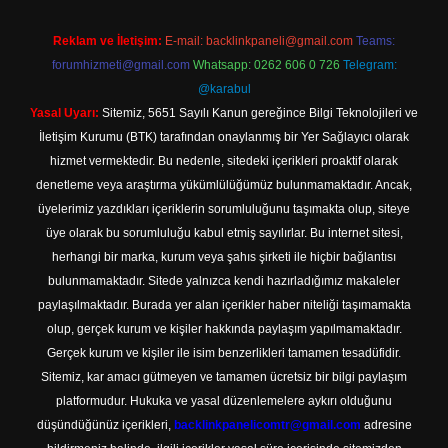
Reklam ve İletişim:
E-mail:
backlinkpaneli@gmail.com
Teams:
forumhizmeti@gmail.com
Whatsapp: 0262 606 0 726
Telegram:
@karabul
Yasal Uyarı:
Sitemiz, 5651 Sayılı Kanun gereğince Bilgi Teknolojileri ve
İletişim Kurumu (BTK) tarafından onaylanmış bir Yer Sağlayıcı olarak
hizmet vermektedir. Bu nedenle, sitedeki içerikleri proaktif olarak
denetleme veya araştırma yükümlülüğümüz bulunmamaktadır. Ancak,
üyelerimiz yazdıkları içeriklerin sorumluluğunu taşımakta olup, siteye
üye olarak bu sorumluluğu kabul etmiş sayılırlar. Bu internet sitesi,
herhangi bir marka, kurum veya şahıs şirketi ile hiçbir bağlantısı
bulunmamaktadır. Sitede yalnızca kendi hazırladığımız makaleler
paylaşılmaktadır. Burada yer alan içerikler haber niteliği taşımamakta
olup, gerçek kurum ve kişiler hakkında paylaşım yapılmamaktadır.
Gerçek kurum ve kişiler ile isim benzerlikleri tamamen tesadüfidir.
Sitemiz, kar amacı gütmeyen ve tamamen ücretsiz bir bilgi paylaşım
platformudur. Hukuka ve yasal düzenlemelere aykırı olduğunu
düşündüğünüz içerikleri,
backlinkpanelicomtr@gmail.com
adresine