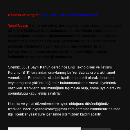
Reklam ve İletişim:
Skype: live:.cid.575569c608265c69
Yasal Uyarı:
Bu internet sitesi, herhangi bir marka, kurum veya şahıs
şirketi ile hiçbir bağlantısı bulunmamaktadır. Sitede yalnızca kendi
hazırladığımız makaleler paylaşılmaktadır. Burada yer alan içerikler
haber niteliği taşımamakta olup, gerçek kurum ve kişiler hakkında
paylaşım yapılmamaktadır. Gerçek kurum ve kişiler ile isim
benzerlikleri tamamen tesadüfidir. Sitemizdeki bilgiler taslak
halindedir ve tavsiye niteliği taşımazlar.
Sitemiz, 5651 Sayılı Kanun gereğince Bilgi Teknolojileri ve İletişim
Kurumu (BTK) tarafından onaylanmış bir Yer Sağlayıcı olarak hizmet
vermektedir. Bu nedenle, sitedeki içerikleri proaktif olarak denetleme
veya araştırma yükümlülüğümüz bulunmamaktadır. Ancak, üyelerimiz
yazdıkları içeriklerin sorumluluğunu taşımakta olup, siteye üye olarak bu
sorumluluğu kabul etmiş sayılırlar.
Hukuka ve yasal düzenlemelere aykırı olduğunu düşündüğünüz
içerikleri,
backlinkpanelicomtr@gmail.com
adresine bildirmeniz halinde,
ilgili içerikler yasal süre içerisinde sitemizden kaldırılacaktır.
Arama