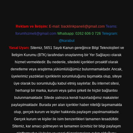
Reklam ve İletişim:
E-mail:
backlinkpaneli@gmail.com
Teams:
forumhizmeti@gmail.com
Whatsapp: 0262 606 0 726
Telegram:
@karabul
Yasal Uyarı:
Sitemiz, 5651 Sayılı Kanun gereğince Bilgi Teknolojileri ve
İletişim Kurumu (BTK) tarafından onaylanmış bir Yer Sağlayıcı olarak
hizmet vermektedir. Bu nedenle, sitedeki içerikleri proaktif olarak
denetleme veya araştırma yükümlülüğümüz bulunmamaktadır. Ancak,
üyelerimiz yazdıkları içeriklerin sorumluluğunu taşımakta olup, siteye
üye olarak bu sorumluluğu kabul etmiş sayılırlar. Bu internet sitesi,
herhangi bir marka, kurum veya şahıs şirketi ile hiçbir bağlantısı
bulunmamaktadır. Sitede yalnızca kendi hazırladığımız makaleler
paylaşılmaktadır. Burada yer alan içerikler haber niteliği taşımamakta
olup, gerçek kurum ve kişiler hakkında paylaşım yapılmamaktadır.
Gerçek kurum ve kişiler ile isim benzerlikleri tamamen tesadüfidir.
Sitemiz, kar amacı gütmeyen ve tamamen ücretsiz bir bilgi paylaşım