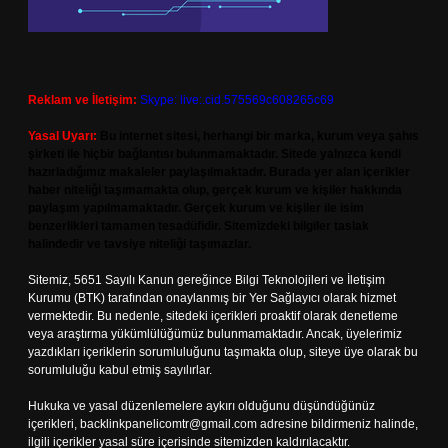
Reklam ve İletişim:
Skype: live:.cid.575569c608265c69
Yasal Uyarı:
Bu internet sitesi, herhangi bir marka, kurum veya şahıs
şirketi ile hiçbir bağlantısı bulunmamaktadır. Sitede yalnızca kendi
hazırladığımız makaleler paylaşılmaktadır. Burada yer alan içerikler
haber niteliği taşımamakta olup, gerçek kurum ve kişiler hakkında
paylaşım yapılmamaktadır. Gerçek kurum ve kişiler ile isim
benzerlikleri tamamen tesadüfidir. Sitemizdeki bilgiler taslak
halindedir ve tavsiye niteliği taşımazlar.
Sitemiz, 5651 Sayılı Kanun gereğince Bilgi Teknolojileri ve İletişim
Kurumu (BTK) tarafından onaylanmış bir Yer Sağlayıcı olarak hizmet
vermektedir. Bu nedenle, sitedeki içerikleri proaktif olarak denetleme
veya araştırma yükümlülüğümüz bulunmamaktadır. Ancak, üyelerimiz
yazdıkları içeriklerin sorumluluğunu taşımakta olup, siteye üye olarak bu
sorumluluğu kabul etmiş sayılırlar.
Hukuka ve yasal düzenlemelere aykırı olduğunu düşündüğünüz
içerikleri,
backlinkpanelicomtr@gmail.com
adresine bildirmeniz halinde,
ilgili içerikler yasal süre içerisinde sitemizden kaldırılacaktır.