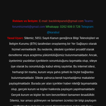
Reklam ve İletişim:
E-mail:
backlinkpaneli@gmail.com
Teams:
forumhizmeti@gmail.com
Whatsapp: 0262 606 0 726
Telegram:
@karabul
Yasal Uyarı:
Sitemiz, 5651 Sayılı Kanun gereğince Bilgi Teknolojileri ve
İletişim Kurumu (BTK) tarafından onaylanmış bir Yer Sağlayıcı olarak
hizmet vermektedir. Bu nedenle, sitedeki içerikleri proaktif olarak
denetleme veya araştırma yükümlülüğümüz bulunmamaktadır. Ancak,
üyelerimiz yazdıkları içeriklerin sorumluluğunu taşımakta olup, siteye
üye olarak bu sorumluluğu kabul etmiş sayılırlar. Bu internet sitesi,
herhangi bir marka, kurum veya şahıs şirketi ile hiçbir bağlantısı
bulunmamaktadır. Sitede yalnızca kendi hazırladığımız makaleler
paylaşılmaktadır. Burada yer alan içerikler haber niteliği taşımamakta
olup, gerçek kurum ve kişiler hakkında paylaşım yapılmamaktadır.
Gerçek kurum ve kişiler ile isim benzerlikleri tamamen tesadüfidir.
Sitemiz, kar amacı gütmeyen ve tamamen ücretsiz bir bilgi paylaşım