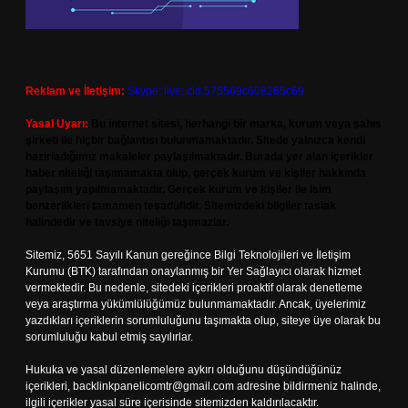
Reklam ve İletişim:
Skype: live:.cid.575569c608265c69
Yasal Uyarı:
Bu internet sitesi, herhangi bir marka, kurum veya şahıs
şirketi ile hiçbir bağlantısı bulunmamaktadır. Sitede yalnızca kendi
hazırladığımız makaleler paylaşılmaktadır. Burada yer alan içerikler
haber niteliği taşımamakta olup, gerçek kurum ve kişiler hakkında
paylaşım yapılmamaktadır. Gerçek kurum ve kişiler ile isim
benzerlikleri tamamen tesadüfidir. Sitemizdeki bilgiler taslak
halindedir ve tavsiye niteliği taşımazlar.
Sitemiz, 5651 Sayılı Kanun gereğince Bilgi Teknolojileri ve İletişim
Kurumu (BTK) tarafından onaylanmış bir Yer Sağlayıcı olarak hizmet
vermektedir. Bu nedenle, sitedeki içerikleri proaktif olarak denetleme
veya araştırma yükümlülüğümüz bulunmamaktadır. Ancak, üyelerimiz
yazdıkları içeriklerin sorumluluğunu taşımakta olup, siteye üye olarak bu
sorumluluğu kabul etmiş sayılırlar.
Hukuka ve yasal düzenlemelere aykırı olduğunu düşündüğünüz
içerikleri,
backlinkpanelicomtr@gmail.com
adresine bildirmeniz halinde,
ilgili içerikler yasal süre içerisinde sitemizden kaldırılacaktır.