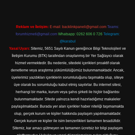
Reklam ve İletişim:
E-mail:
backlinkpaneli@gmail.com
Teams:
forumhizmeti@gmail.com
Whatsapp: 0262 606 0 726
Telegram:
@karabul
Yasal Uyarı:
Sitemiz, 5651 Sayılı Kanun gereğince Bilgi Teknolojileri ve
İletişim Kurumu (BTK) tarafından onaylanmış bir Yer Sağlayıcı olarak
hizmet vermektedir. Bu nedenle, sitedeki içerikleri proaktif olarak
denetleme veya araştırma yükümlülüğümüz bulunmamaktadır. Ancak,
üyelerimiz yazdıkları içeriklerin sorumluluğunu taşımakta olup, siteye
üye olarak bu sorumluluğu kabul etmiş sayılırlar. Bu internet sitesi,
herhangi bir marka, kurum veya şahıs şirketi ile hiçbir bağlantısı
bulunmamaktadır. Sitede yalnızca kendi hazırladığımız makaleler
paylaşılmaktadır. Burada yer alan içerikler haber niteliği taşımamakta
olup, gerçek kurum ve kişiler hakkında paylaşım yapılmamaktadır.
Gerçek kurum ve kişiler ile isim benzerlikleri tamamen tesadüfidir.
Sitemiz, kar amacı gütmeyen ve tamamen ücretsiz bir bilgi paylaşım