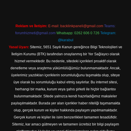
Reklam ve İletişim:
E-mail:
backlinkpaneli@gmail.com
Teams:
forumhizmeti@gmail.com
Whatsapp: 0262 606 0 726
Telegram:
@karabul
Yasal Uyarı:
Sitemiz, 5651 Sayılı Kanun gereğince Bilgi Teknolojileri ve
İletişim Kurumu (BTK) tarafından onaylanmış bir Yer Sağlayıcı olarak
hizmet vermektedir. Bu nedenle, sitedeki içerikleri proaktif olarak
denetleme veya araştırma yükümlülüğümüz bulunmamaktadır. Ancak,
üyelerimiz yazdıkları içeriklerin sorumluluğunu taşımakta olup, siteye
üye olarak bu sorumluluğu kabul etmiş sayılırlar. Bu internet sitesi,
herhangi bir marka, kurum veya şahıs şirketi ile hiçbir bağlantısı
bulunmamaktadır. Sitede yalnızca kendi hazırladığımız makaleler
paylaşılmaktadır. Burada yer alan içerikler haber niteliği taşımamakta
olup, gerçek kurum ve kişiler hakkında paylaşım yapılmamaktadır.
Gerçek kurum ve kişiler ile isim benzerlikleri tamamen tesadüfidir.
Sitemiz, kar amacı gütmeyen ve tamamen ücretsiz bir bilgi paylaşım