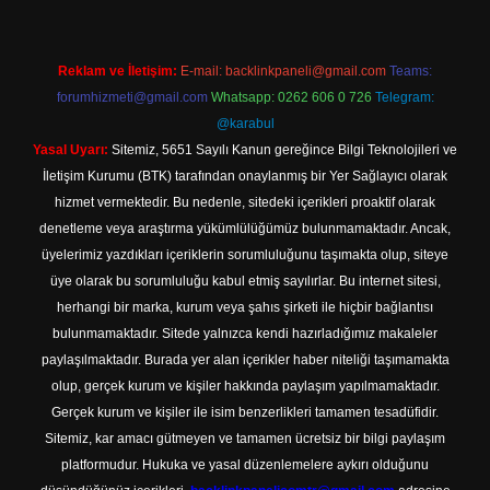
Reklam ve İletişim:
E-mail:
backlinkpaneli@gmail.com
Teams:
forumhizmeti@gmail.com
Whatsapp: 0262 606 0 726
Telegram:
@karabul
Yasal Uyarı:
Sitemiz, 5651 Sayılı Kanun gereğince Bilgi Teknolojileri ve
İletişim Kurumu (BTK) tarafından onaylanmış bir Yer Sağlayıcı olarak
hizmet vermektedir. Bu nedenle, sitedeki içerikleri proaktif olarak
denetleme veya araştırma yükümlülüğümüz bulunmamaktadır. Ancak,
üyelerimiz yazdıkları içeriklerin sorumluluğunu taşımakta olup, siteye
üye olarak bu sorumluluğu kabul etmiş sayılırlar. Bu internet sitesi,
herhangi bir marka, kurum veya şahıs şirketi ile hiçbir bağlantısı
bulunmamaktadır. Sitede yalnızca kendi hazırladığımız makaleler
paylaşılmaktadır. Burada yer alan içerikler haber niteliği taşımamakta
olup, gerçek kurum ve kişiler hakkında paylaşım yapılmamaktadır.
Gerçek kurum ve kişiler ile isim benzerlikleri tamamen tesadüfidir.
Sitemiz, kar amacı gütmeyen ve tamamen ücretsiz bir bilgi paylaşım
platformudur. Hukuka ve yasal düzenlemelere aykırı olduğunu