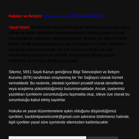
Reklam ve İletişim:
Skype: live:.cid.575569c608265c69
Yasal Uyarı:
Bu internet sitesi, herhangi bir marka, kurum veya şahıs
şirketi ile hiçbir bağlantısı bulunmamaktadır. Sitede yalnızca kendi
hazırladığımız makaleler paylaşılmaktadır. Burada yer alan içerikler
haber niteliği taşımamakta olup, gerçek kurum ve kişiler hakkında
paylaşım yapılmamaktadır. Gerçek kurum ve kişiler ile isim
benzerlikleri tamamen tesadüfidir. Sitemizdeki bilgiler taslak
halindedir ve tavsiye niteliği taşımazlar.
Sitemiz, 5651 Sayılı Kanun gereğince Bilgi Teknolojileri ve İletişim
Kurumu (BTK) tarafından onaylanmış bir Yer Sağlayıcı olarak hizmet
vermektedir. Bu nedenle, sitedeki içerikleri proaktif olarak denetleme
veya araştırma yükümlülüğümüz bulunmamaktadır. Ancak, üyelerimiz
yazdıkları içeriklerin sorumluluğunu taşımakta olup, siteye üye olarak bu
sorumluluğu kabul etmiş sayılırlar.
Hukuka ve yasal düzenlemelere aykırı olduğunu düşündüğünüz
içerikleri,
backlinkpanelicomtr@gmail.com
adresine bildirmeniz halinde,
ilgili içerikler yasal süre içerisinde sitemizden kaldırılacaktır.
Arama