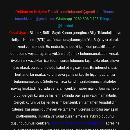
Reklam ve İletişim:
E-mail:
backlinkpaneli@gmail.com
Teams:
forumhizmeti@gmail.com
Whatsapp: 0262 606 0 726
Telegram:
@karabul
Yasal Uyarı:
Sitemiz, 5651 Sayılı Kanun gereğince Bilgi Teknolojileri ve
İletişim Kurumu (BTK) tarafından onaylanmış bir Yer Sağlayıcı olarak
hizmet vermektedir. Bu nedenle, sitedeki içerikleri proaktif olarak
denetleme veya araştırma yükümlülüğümüz bulunmamaktadır. Ancak,
üyelerimiz yazdıkları içeriklerin sorumluluğunu taşımakta olup, siteye
üye olarak bu sorumluluğu kabul etmiş sayılırlar. Bu internet sitesi,
herhangi bir marka, kurum veya şahıs şirketi ile hiçbir bağlantısı
bulunmamaktadır. Sitede yalnızca kendi hazırladığımız makaleler
paylaşılmaktadır. Burada yer alan içerikler haber niteliği taşımamakta
olup, gerçek kurum ve kişiler hakkında paylaşım yapılmamaktadır.
Gerçek kurum ve kişiler ile isim benzerlikleri tamamen tesadüfidir.
Sitemiz, kar amacı gütmeyen ve tamamen ücretsiz bir bilgi paylaşım
platformudur. Hukuka ve yasal düzenlemelere aykırı olduğunu
düşündüğünüz içerikleri,
backlinkpanelicomtr@gmail.com
adresine