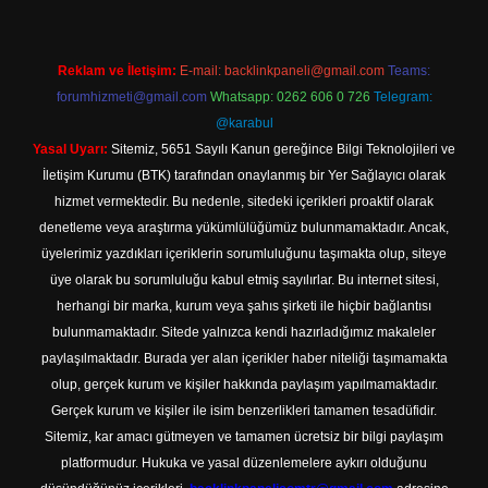
Reklam ve İletişim:
E-mail:
backlinkpaneli@gmail.com
Teams:
forumhizmeti@gmail.com
Whatsapp: 0262 606 0 726
Telegram:
@karabul
Yasal Uyarı:
Sitemiz, 5651 Sayılı Kanun gereğince Bilgi Teknolojileri ve
İletişim Kurumu (BTK) tarafından onaylanmış bir Yer Sağlayıcı olarak
hizmet vermektedir. Bu nedenle, sitedeki içerikleri proaktif olarak
denetleme veya araştırma yükümlülüğümüz bulunmamaktadır. Ancak,
üyelerimiz yazdıkları içeriklerin sorumluluğunu taşımakta olup, siteye
üye olarak bu sorumluluğu kabul etmiş sayılırlar. Bu internet sitesi,
herhangi bir marka, kurum veya şahıs şirketi ile hiçbir bağlantısı
bulunmamaktadır. Sitede yalnızca kendi hazırladığımız makaleler
paylaşılmaktadır. Burada yer alan içerikler haber niteliği taşımamakta
olup, gerçek kurum ve kişiler hakkında paylaşım yapılmamaktadır.
Gerçek kurum ve kişiler ile isim benzerlikleri tamamen tesadüfidir.
Sitemiz, kar amacı gütmeyen ve tamamen ücretsiz bir bilgi paylaşım
platformudur. Hukuka ve yasal düzenlemelere aykırı olduğunu