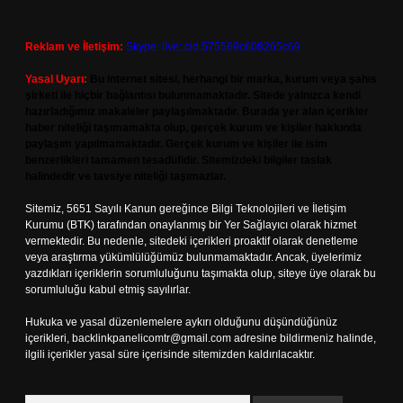
Reklam ve İletişim:
Skype: live:.cid.575569c608265c69
Yasal Uyarı:
Bu internet sitesi, herhangi bir marka, kurum veya şahıs
şirketi ile hiçbir bağlantısı bulunmamaktadır. Sitede yalnızca kendi
hazırladığımız makaleler paylaşılmaktadır. Burada yer alan içerikler
haber niteliği taşımamakta olup, gerçek kurum ve kişiler hakkında
paylaşım yapılmamaktadır. Gerçek kurum ve kişiler ile isim
benzerlikleri tamamen tesadüfidir. Sitemizdeki bilgiler taslak
halindedir ve tavsiye niteliği taşımazlar.
Sitemiz, 5651 Sayılı Kanun gereğince Bilgi Teknolojileri ve İletişim
Kurumu (BTK) tarafından onaylanmış bir Yer Sağlayıcı olarak hizmet
vermektedir. Bu nedenle, sitedeki içerikleri proaktif olarak denetleme
veya araştırma yükümlülüğümüz bulunmamaktadır. Ancak, üyelerimiz
yazdıkları içeriklerin sorumluluğunu taşımakta olup, siteye üye olarak bu
sorumluluğu kabul etmiş sayılırlar.
Hukuka ve yasal düzenlemelere aykırı olduğunu düşündüğünüz
içerikleri,
backlinkpanelicomtr@gmail.com
adresine bildirmeniz halinde,
ilgili içerikler yasal süre içerisinde sitemizden kaldırılacaktır.
Arama