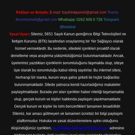
Reklam ve İletişim:
E-mail:
backlinkpaneli@gmail.com
Teams:
forumhizmeti@gmail.com
Whatsapp: 0262 606 0 726
Telegram:
@karabul
Yasal Uyarı:
Sitemiz, 5651 Sayılı Kanun gereğince Bilgi Teknolojileri ve
İletişim Kurumu (BTK) tarafından onaylanmış bir Yer Sağlayıcı olarak
hizmet vermektedir. Bu nedenle, sitedeki içerikleri proaktif olarak
denetleme veya araştırma yükümlülüğümüz bulunmamaktadır. Ancak,
üyelerimiz yazdıkları içeriklerin sorumluluğunu taşımakta olup, siteye
üye olarak bu sorumluluğu kabul etmiş sayılırlar. Bu internet sitesi,
herhangi bir marka, kurum veya şahıs şirketi ile hiçbir bağlantısı
bulunmamaktadır. Sitede yalnızca kendi hazırladığımız makaleler
paylaşılmaktadır. Burada yer alan içerikler haber niteliği taşımamakta
olup, gerçek kurum ve kişiler hakkında paylaşım yapılmamaktadır.
Gerçek kurum ve kişiler ile isim benzerlikleri tamamen tesadüfidir.
Sitemiz, kar amacı gütmeyen ve tamamen ücretsiz bir bilgi paylaşım
platformudur. Hukuka ve yasal düzenlemelere aykırı olduğunu
düşündüğünüz içerikleri,
backlinkpanelicomtr@gmail.com
adresine