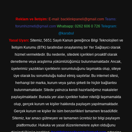
Reklam ve İletişim:
E-mail:
backlinkpaneli@gmail.com
Teams:
forumhizmeti@gmail.com
Whatsapp: 0262 606 0 726
Telegram:
@karabul
Yasal Uyarı:
Sitemiz, 5651 Sayılı Kanun gereğince Bilgi Teknolojileri ve
İletişim Kurumu (BTK) tarafından onaylanmış bir Yer Sağlayıcı olarak
hizmet vermektedir. Bu nedenle, sitedeki içerikleri proaktif olarak
denetleme veya araştırma yükümlülüğümüz bulunmamaktadır. Ancak,
üyelerimiz yazdıkları içeriklerin sorumluluğunu taşımakta olup, siteye
üye olarak bu sorumluluğu kabul etmiş sayılırlar. Bu internet sitesi,
herhangi bir marka, kurum veya şahıs şirketi ile hiçbir bağlantısı
bulunmamaktadır. Sitede yalnızca kendi hazırladığımız makaleler
paylaşılmaktadır. Burada yer alan içerikler haber niteliği taşımamakta
olup, gerçek kurum ve kişiler hakkında paylaşım yapılmamaktadır.
Gerçek kurum ve kişiler ile isim benzerlikleri tamamen tesadüfidir.
Sitemiz, kar amacı gütmeyen ve tamamen ücretsiz bir bilgi paylaşım
platformudur. Hukuka ve yasal düzenlemelere aykırı olduğunu