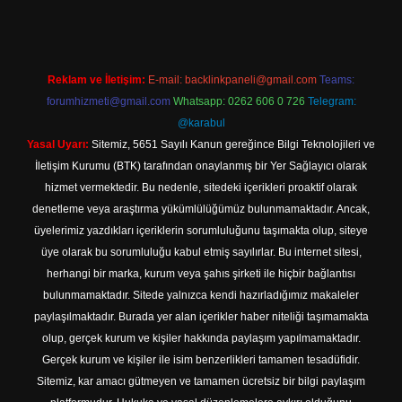
Reklam ve İletişim:
E-mail:
backlinkpaneli@gmail.com
Teams:
forumhizmeti@gmail.com
Whatsapp: 0262 606 0 726
Telegram:
@karabul
Yasal Uyarı:
Sitemiz, 5651 Sayılı Kanun gereğince Bilgi Teknolojileri ve
İletişim Kurumu (BTK) tarafından onaylanmış bir Yer Sağlayıcı olarak
hizmet vermektedir. Bu nedenle, sitedeki içerikleri proaktif olarak
denetleme veya araştırma yükümlülüğümüz bulunmamaktadır. Ancak,
üyelerimiz yazdıkları içeriklerin sorumluluğunu taşımakta olup, siteye
üye olarak bu sorumluluğu kabul etmiş sayılırlar. Bu internet sitesi,
herhangi bir marka, kurum veya şahıs şirketi ile hiçbir bağlantısı
bulunmamaktadır. Sitede yalnızca kendi hazırladığımız makaleler
paylaşılmaktadır. Burada yer alan içerikler haber niteliği taşımamakta
olup, gerçek kurum ve kişiler hakkında paylaşım yapılmamaktadır.
Gerçek kurum ve kişiler ile isim benzerlikleri tamamen tesadüfidir.
Sitemiz, kar amacı gütmeyen ve tamamen ücretsiz bir bilgi paylaşım