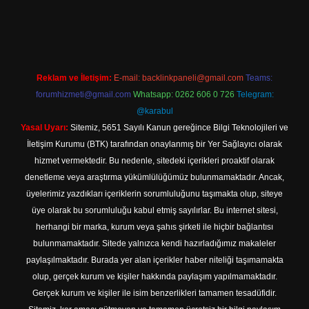
 giriş
Reklam ve İletişim:
E-mail:
backlinkpaneli@gmail.com
Teams:
forumhizmeti@gmail.com
Whatsapp: 0262 606 0 726
Telegram:
@karabul
Yasal Uyarı:
Sitemiz, 5651 Sayılı Kanun gereğince Bilgi Teknolojileri ve
İletişim Kurumu (BTK) tarafından onaylanmış bir Yer Sağlayıcı olarak
hizmet vermektedir. Bu nedenle, sitedeki içerikleri proaktif olarak
denetleme veya araştırma yükümlülüğümüz bulunmamaktadır. Ancak,
üyelerimiz yazdıkları içeriklerin sorumluluğunu taşımakta olup, siteye
üye olarak bu sorumluluğu kabul etmiş sayılırlar. Bu internet sitesi,
herhangi bir marka, kurum veya şahıs şirketi ile hiçbir bağlantısı
bulunmamaktadır. Sitede yalnızca kendi hazırladığımız makaleler
paylaşılmaktadır. Burada yer alan içerikler haber niteliği taşımamakta
olup, gerçek kurum ve kişiler hakkında paylaşım yapılmamaktadır.
Gerçek kurum ve kişiler ile isim benzerlikleri tamamen tesadüfidir.