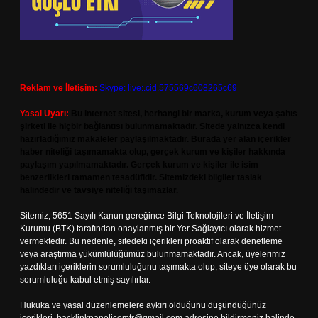
Reklam ve İletişim:
Skype: live:.cid.575569c608265c69
Yasal Uyarı:
Bu internet sitesi, herhangi bir marka, kurum veya şahıs
şirketi ile hiçbir bağlantısı bulunmamaktadır. Sitede yalnızca kendi
hazırladığımız makaleler paylaşılmaktadır. Burada yer alan içerikler
haber niteliği taşımamakta olup, gerçek kurum ve kişiler hakkında
paylaşım yapılmamaktadır. Gerçek kurum ve kişiler ile isim
benzerlikleri tamamen tesadüfidir. Sitemizdeki bilgiler taslak
halindedir ve tavsiye niteliği taşımazlar.
Sitemiz, 5651 Sayılı Kanun gereğince Bilgi Teknolojileri ve İletişim
Kurumu (BTK) tarafından onaylanmış bir Yer Sağlayıcı olarak hizmet
vermektedir. Bu nedenle, sitedeki içerikleri proaktif olarak denetleme
veya araştırma yükümlülüğümüz bulunmamaktadır. Ancak, üyelerimiz
yazdıkları içeriklerin sorumluluğunu taşımakta olup, siteye üye olarak bu
sorumluluğu kabul etmiş sayılırlar.
Hukuka ve yasal düzenlemelere aykırı olduğunu düşündüğünüz