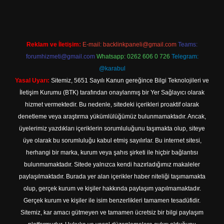
Reklam ve İletişim:
E-mail:
backlinkpaneli@gmail.com
Teams:
forumhizmeti@gmail.com
Whatsapp: 0262 606 0 726
Telegram:
@karabul
Yasal Uyarı:
Sitemiz, 5651 Sayılı Kanun gereğince Bilgi Teknolojileri ve
İletişim Kurumu (BTK) tarafından onaylanmış bir Yer Sağlayıcı olarak
hizmet vermektedir. Bu nedenle, sitedeki içerikleri proaktif olarak
denetleme veya araştırma yükümlülüğümüz bulunmamaktadır. Ancak,
üyelerimiz yazdıkları içeriklerin sorumluluğunu taşımakta olup, siteye
üye olarak bu sorumluluğu kabul etmiş sayılırlar. Bu internet sitesi,
herhangi bir marka, kurum veya şahıs şirketi ile hiçbir bağlantısı
bulunmamaktadır. Sitede yalnızca kendi hazırladığımız makaleler
paylaşılmaktadır. Burada yer alan içerikler haber niteliği taşımamakta
olup, gerçek kurum ve kişiler hakkında paylaşım yapılmamaktadır.
Gerçek kurum ve kişiler ile isim benzerlikleri tamamen tesadüfidir.
Sitemiz, kar amacı gütmeyen ve tamamen ücretsiz bir bilgi paylaşım