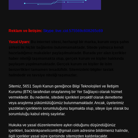
Reklam ve İletişim:
Skype: live:.cid.575569c608265c69
Yasal Uyarı:
Bu internet sitesi, herhangi bir marka, kurum veya şahıs
şirketi ile hiçbir bağlantısı bulunmamaktadır. Sitede yalnızca kendi
hazırladığımız makaleler paylaşılmaktadır. Burada yer alan içerikler
haber niteliği taşımamakta olup, gerçek kurum ve kişiler hakkında
paylaşım yapılmamaktadır. Gerçek kurum ve kişiler ile isim
benzerlikleri tamamen tesadüfidir. Sitemizdeki bilgiler taslak
halindedir ve tavsiye niteliği taşımazlar.
Sitemiz, 5651 Sayılı Kanun gereğince Bilgi Teknolojileri ve İletişim
Kurumu (BTK) tarafından onaylanmış bir Yer Sağlayıcı olarak hizmet
vermektedir. Bu nedenle, sitedeki içerikleri proaktif olarak denetleme
veya araştırma yükümlülüğümüz bulunmamaktadır. Ancak, üyelerimiz
yazdıkları içeriklerin sorumluluğunu taşımakta olup, siteye üye olarak bu
sorumluluğu kabul etmiş sayılırlar.
Hukuka ve yasal düzenlemelere aykırı olduğunu düşündüğünüz
içerikleri,
backlinkpanelicomtr@gmail.com
adresine bildirmeniz halinde,
ilgili içerikler yasal süre içerisinde sitemizden kaldırılacaktır.