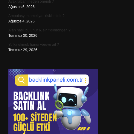
Ayak tabanı neden önemli ?
Ağustos 5, 2026
Amputasyon ameliyatı riskli midir ?
Ağustos 4, 2026
Alan nasıl bulunur 6. sınıf dikdörtgen ?
Temmuz 30, 2026
Yufka ekmek hangi yöreye ait ?
Temmuz 29, 2026