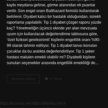
kaybı meydana gelirse, görme alanından ek puanlar
verilir. Son engel oranı Balthazard formülü kullanılarak
belirlenir. Diyabet kalıcı bir hastalık olduğundan, sürekli
raporlama yapılabilir. Tip 1 diyabet çözger raporu yüzde
kaç? Yönetmeliğin üçüncü ekinde yer alan mevzuata
uyum için kullanılacak değerlendirme tablosuna göre,
‘özel fiziksel gereksinimli’ kişilerin engellilik oranı %90-
99 olarak tahmin ediliyor. Tip 1 diyabet tanısı konulan
çocuklar da bu aralıkta değerlendiriliyor. Tip 1 şeker
hastası malulen emekli olabilir mi? Diyabetli kişilere
sunulan seçenekler arasında engellilik emekliliği de…
Tip
Devamını okuyun
12 Yorum
1
Diyabet
Hastalarına
Yüzde
Kaç
https://kozmos.net
https://albolat.com.tr
Rapor