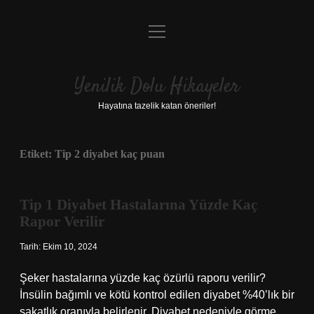
menüyü
Anasayfa
aç
Gizlilik Politikası
Yenilik Dolu Hikayeler
Yasal Uyarı
Hayatına tazelik katan öneriler!
Hakkımızda
Etiket:
Tip 2 diyabet kaç puan
Tip 1 Diyabet Hastalarına Yüzde Kaç
Rapor Verilir
Tarih: Ekim 10, 2024
Şeker hastalarına yüzde kaç özürlü raporu verilir?
İnsülin bağımlı ve kötü kontrol edilen diyabet %40’lık bir
sakatlık oranıyla belirlenir. Diyabet nedeniyle görme