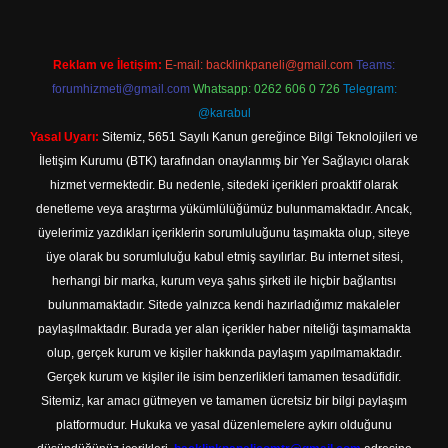
Reklam ve İletişim:
E-mail:
backlinkpaneli@gmail.com
Teams:
forumhizmeti@gmail.com
Whatsapp: 0262 606 0 726
Telegram:
@karabul
Yasal Uyarı:
Sitemiz, 5651 Sayılı Kanun gereğince Bilgi Teknolojileri ve
İletişim Kurumu (BTK) tarafından onaylanmış bir Yer Sağlayıcı olarak
hizmet vermektedir. Bu nedenle, sitedeki içerikleri proaktif olarak
denetleme veya araştırma yükümlülüğümüz bulunmamaktadır. Ancak,
üyelerimiz yazdıkları içeriklerin sorumluluğunu taşımakta olup, siteye
üye olarak bu sorumluluğu kabul etmiş sayılırlar. Bu internet sitesi,
herhangi bir marka, kurum veya şahıs şirketi ile hiçbir bağlantısı
bulunmamaktadır. Sitede yalnızca kendi hazırladığımız makaleler
paylaşılmaktadır. Burada yer alan içerikler haber niteliği taşımamakta
olup, gerçek kurum ve kişiler hakkında paylaşım yapılmamaktadır.
Gerçek kurum ve kişiler ile isim benzerlikleri tamamen tesadüfidir.
Sitemiz, kar amacı gütmeyen ve tamamen ücretsiz bir bilgi paylaşım
platformudur. Hukuka ve yasal düzenlemelere aykırı olduğunu