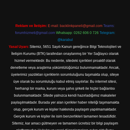
Reklam ve İletişim:
E-mail:
backlinkpaneli@gmail.com
Teams:
forumhizmeti@gmail.com
Whatsapp: 0262 606 0 726
Telegram:
@karabul
Yasal Uyarı:
Sitemiz, 5651 Sayılı Kanun gereğince Bilgi Teknolojileri ve
İletişim Kurumu (BTK) tarafından onaylanmış bir Yer Sağlayıcı olarak
hizmet vermektedir. Bu nedenle, sitedeki içerikleri proaktif olarak
denetleme veya araştırma yükümlülüğümüz bulunmamaktadır. Ancak,
üyelerimiz yazdıkları içeriklerin sorumluluğunu taşımakta olup, siteye
üye olarak bu sorumluluğu kabul etmiş sayılırlar. Bu internet sitesi,
herhangi bir marka, kurum veya şahıs şirketi ile hiçbir bağlantısı
bulunmamaktadır. Sitede yalnızca kendi hazırladığımız makaleler
paylaşılmaktadır. Burada yer alan içerikler haber niteliği taşımamakta
olup, gerçek kurum ve kişiler hakkında paylaşım yapılmamaktadır.
Gerçek kurum ve kişiler ile isim benzerlikleri tamamen tesadüfidir.
Sitemiz, kar amacı gütmeyen ve tamamen ücretsiz bir bilgi paylaşım