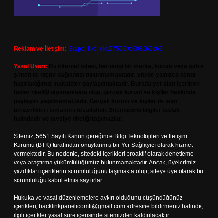
Reklam ve İletişim:
Skype: live:.cid.575569c608265c69
Yasal Uyarı:
Bu internet sitesi, herhangi bir marka, kurum veya şahıs
şirketi ile hiçbir bağlantısı bulunmamaktadır. Sitede yalnızca kendi
hazırladığımız makaleler paylaşılmaktadır. Burada yer alan içerikler
haber niteliği taşımamakta olup, gerçek kurum ve kişiler hakkında
paylaşım yapılmamaktadır. Gerçek kurum ve kişiler ile isim
benzerlikleri tamamen tesadüfidir. Sitemizdeki bilgiler taslak
halindedir ve tavsiye niteliği taşımazlar.
Sitemiz, 5651 Sayılı Kanun gereğince Bilgi Teknolojileri ve İletişim
Kurumu (BTK) tarafından onaylanmış bir Yer Sağlayıcı olarak hizmet
vermektedir. Bu nedenle, sitedeki içerikleri proaktif olarak denetleme
veya araştırma yükümlülüğümüz bulunmamaktadır. Ancak, üyelerimiz
yazdıkları içeriklerin sorumluluğunu taşımakta olup, siteye üye olarak bu
sorumluluğu kabul etmiş sayılırlar.
Hukuka ve yasal düzenlemelere aykırı olduğunu düşündüğünüz
içerikleri,
backlinkpanelicomtr@gmail.com
adresine bildirmeniz halinde,
ilgili içerikler yasal süre içerisinde sitemizden kaldırılacaktır.