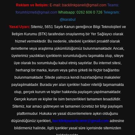
Reklam ve İletişim:
E-mail:
backlinkpaneli@gmail.com
Teams:
forumhizmeti@gmail.com
Whatsapp: 0262 606 0 726
Telegram:
@karabul
Yasal Uyarı:
Sitemiz, 5651 Sayılı Kanun gereğince Bilgi Teknolojileri ve
İletişim Kurumu (BTK) tarafından onaylanmış bir Yer Sağlayıcı olarak
hizmet vermektedir. Bu nedenle, sitedeki içerikleri proaktif olarak
denetleme veya araştırma yükümlülüğümüz bulunmamaktadır. Ancak,
üyelerimiz yazdıkları içeriklerin sorumluluğunu taşımakta olup, siteye
üye olarak bu sorumluluğu kabul etmiş sayılırlar. Bu internet sitesi,
herhangi bir marka, kurum veya şahıs şirketi ile hiçbir bağlantısı
bulunmamaktadır. Sitede yalnızca kendi hazırladığımız makaleler
paylaşılmaktadır. Burada yer alan içerikler haber niteliği taşımamakta
olup, gerçek kurum ve kişiler hakkında paylaşım yapılmamaktadır.
Gerçek kurum ve kişiler ile isim benzerlikleri tamamen tesadüfidir.
Sitemiz, kar amacı gütmeyen ve tamamen ücretsiz bir bilgi paylaşım
platformudur. Hukuka ve yasal düzenlemelere aykırı olduğunu
düşündüğünüz içerikleri,
backlinkpanelicomtr@gmail.com
adresine
bildirmeniz halinde, ilgili içerikler yasal süre içerisinde sitemizden