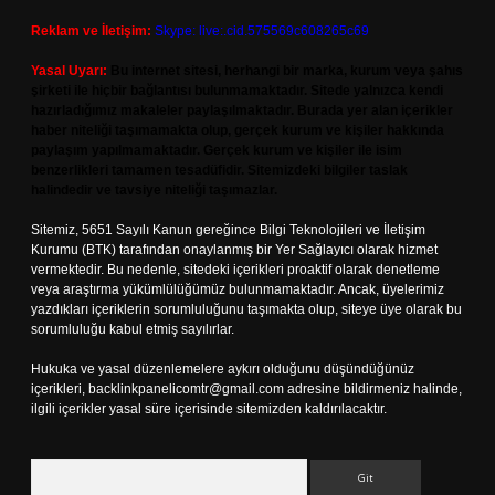
Reklam ve İletişim:
Skype: live:.cid.575569c608265c69
Yasal Uyarı:
Bu internet sitesi, herhangi bir marka, kurum veya şahıs
şirketi ile hiçbir bağlantısı bulunmamaktadır. Sitede yalnızca kendi
hazırladığımız makaleler paylaşılmaktadır. Burada yer alan içerikler
haber niteliği taşımamakta olup, gerçek kurum ve kişiler hakkında
paylaşım yapılmamaktadır. Gerçek kurum ve kişiler ile isim
benzerlikleri tamamen tesadüfidir. Sitemizdeki bilgiler taslak
halindedir ve tavsiye niteliği taşımazlar.
Sitemiz, 5651 Sayılı Kanun gereğince Bilgi Teknolojileri ve İletişim
Kurumu (BTK) tarafından onaylanmış bir Yer Sağlayıcı olarak hizmet
vermektedir. Bu nedenle, sitedeki içerikleri proaktif olarak denetleme
veya araştırma yükümlülüğümüz bulunmamaktadır. Ancak, üyelerimiz
yazdıkları içeriklerin sorumluluğunu taşımakta olup, siteye üye olarak bu
sorumluluğu kabul etmiş sayılırlar.
Hukuka ve yasal düzenlemelere aykırı olduğunu düşündüğünüz
içerikleri,
backlinkpanelicomtr@gmail.com
adresine bildirmeniz halinde,
ilgili içerikler yasal süre içerisinde sitemizden kaldırılacaktır.
Arama