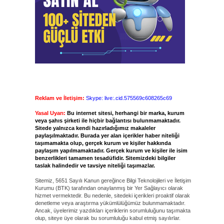
Reklam ve İletişim:
Skype: live:.cid.575569c608265c69
Yasal Uyarı:
Bu internet sitesi, herhangi bir marka, kurum
veya şahıs şirketi ile hiçbir bağlantısı bulunmamaktadır.
Sitede yalnızca kendi hazırladığımız makaleler
paylaşılmaktadır. Burada yer alan içerikler haber niteliği
taşımamakta olup, gerçek kurum ve kişiler hakkında
paylaşım yapılmamaktadır. Gerçek kurum ve kişiler ile isim
benzerlikleri tamamen tesadüfidir. Sitemizdeki bilgiler
taslak halindedir ve tavsiye niteliği taşımazlar.
Sitemiz, 5651 Sayılı Kanun gereğince Bilgi Teknolojileri ve İletişim
Kurumu (BTK) tarafından onaylanmış bir Yer Sağlayıcı olarak
hizmet vermektedir. Bu nedenle, sitedeki içerikleri proaktif olarak
denetleme veya araştırma yükümlülüğümüz bulunmamaktadır.
Ancak, üyelerimiz yazdıkları içeriklerin sorumluluğunu taşımakta
olup, siteye üye olarak bu sorumluluğu kabul etmiş sayılırlar.