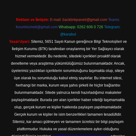
Reklam ve İletişim:
E-mail:
backlinkpaneli@gmail.com
Teams:
forumhizmeti@gmail.com
Whatsapp: 0262 606 0 726
Telegram:
@karabul
Yasal Uyarı:
Sitemiz, 5651 Sayılı Kanun gereğince Bilgi Teknolojileri ve
İletişim Kurumu (BTK) tarafından onaylanmış bir Yer Sağlayıcı olarak
hizmet vermektedir. Bu nedenle, sitedeki içerikleri proaktif olarak
denetleme veya araştırma yükümlülüğümüz bulunmamaktadır. Ancak,
üyelerimiz yazdıkları içeriklerin sorumluluğunu taşımakta olup, siteye
üye olarak bu sorumluluğu kabul etmiş sayılırlar. Bu internet sitesi,
herhangi bir marka, kurum veya şahıs şirketi ile hiçbir bağlantısı
bulunmamaktadır. Sitede yalnızca kendi hazırladığımız makaleler
paylaşılmaktadır. Burada yer alan içerikler haber niteliği taşımamakta
olup, gerçek kurum ve kişiler hakkında paylaşım yapılmamaktadır.
Gerçek kurum ve kişiler ile isim benzerlikleri tamamen tesadüfidir.
Sitemiz, kar amacı gütmeyen ve tamamen ücretsiz bir bilgi paylaşım
platformudur. Hukuka ve yasal düzenlemelere aykırı olduğunu