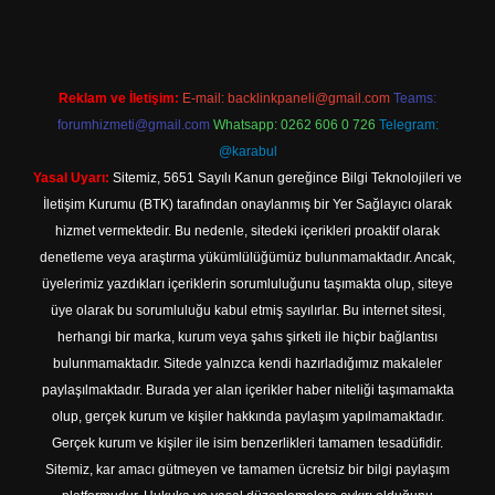
Reklam ve İletişim:
E-mail:
backlinkpaneli@gmail.com
Teams:
forumhizmeti@gmail.com
Whatsapp: 0262 606 0 726
Telegram:
@karabul
Yasal Uyarı:
Sitemiz, 5651 Sayılı Kanun gereğince Bilgi Teknolojileri ve
İletişim Kurumu (BTK) tarafından onaylanmış bir Yer Sağlayıcı olarak
hizmet vermektedir. Bu nedenle, sitedeki içerikleri proaktif olarak
denetleme veya araştırma yükümlülüğümüz bulunmamaktadır. Ancak,
üyelerimiz yazdıkları içeriklerin sorumluluğunu taşımakta olup, siteye
üye olarak bu sorumluluğu kabul etmiş sayılırlar. Bu internet sitesi,
herhangi bir marka, kurum veya şahıs şirketi ile hiçbir bağlantısı
bulunmamaktadır. Sitede yalnızca kendi hazırladığımız makaleler
paylaşılmaktadır. Burada yer alan içerikler haber niteliği taşımamakta
olup, gerçek kurum ve kişiler hakkında paylaşım yapılmamaktadır.
Gerçek kurum ve kişiler ile isim benzerlikleri tamamen tesadüfidir.
Sitemiz, kar amacı gütmeyen ve tamamen ücretsiz bir bilgi paylaşım