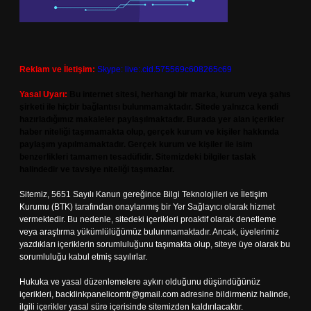
Reklam ve İletişim:
Skype: live:.cid.575569c608265c69
Yasal Uyarı:
Bu internet sitesi, herhangi bir marka, kurum veya şahıs
şirketi ile hiçbir bağlantısı bulunmamaktadır. Sitede yalnızca kendi
hazırladığımız makaleler paylaşılmaktadır. Burada yer alan içerikler
haber niteliği taşımamakta olup, gerçek kurum ve kişiler hakkında
paylaşım yapılmamaktadır. Gerçek kurum ve kişiler ile isim
benzerlikleri tamamen tesadüfidir. Sitemizdeki bilgiler taslak
halindedir ve tavsiye niteliği taşımazlar.
Sitemiz, 5651 Sayılı Kanun gereğince Bilgi Teknolojileri ve İletişim
Kurumu (BTK) tarafından onaylanmış bir Yer Sağlayıcı olarak hizmet
vermektedir. Bu nedenle, sitedeki içerikleri proaktif olarak denetleme
veya araştırma yükümlülüğümüz bulunmamaktadır. Ancak, üyelerimiz
yazdıkları içeriklerin sorumluluğunu taşımakta olup, siteye üye olarak bu
sorumluluğu kabul etmiş sayılırlar.
Hukuka ve yasal düzenlemelere aykırı olduğunu düşündüğünüz
içerikleri,
backlinkpanelicomtr@gmail.com
adresine bildirmeniz halinde,
ilgili içerikler yasal süre içerisinde sitemizden kaldırılacaktır.