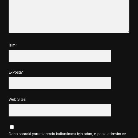
İsim*
E-Posta*
Web Sitesi
Daha sonraki yorumlarımda kullanılması için adım, e-posta adresim ve