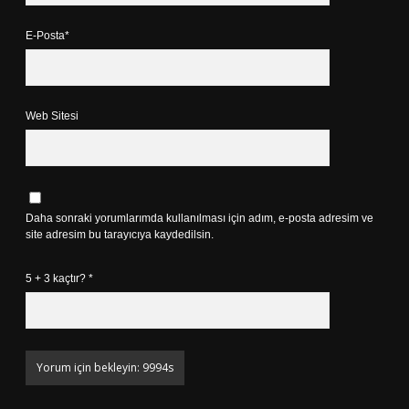
E-Posta*
Web Sitesi
Daha sonraki yorumlarımda kullanılması için adım, e-posta adresim ve
site adresim bu tarayıcıya kaydedilsin.
5 + 3 kaçtır?
*