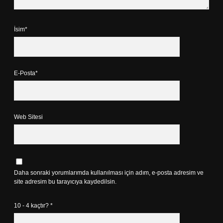
İsim*
E-Posta*
Web Sitesi
Daha sonraki yorumlarımda kullanılması için adım, e-posta adresim ve
site adresim bu tarayıcıya kaydedilsin.
10 - 4 kaçtır?
*