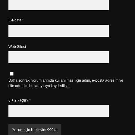
E-Posta*
Web Sitesi
Daha sonraki yorumlarımda kullanılması için adım, e-posta adresim ve
site adresim bu tarayıcıya kaydedilsin.
6 + 2 kaçtır?
*