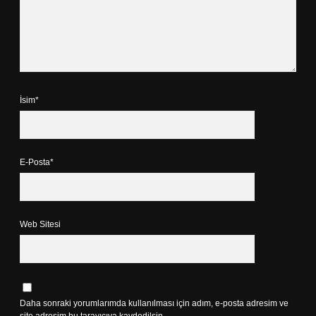
İsim*
E-Posta*
Web Sitesi
Daha sonraki yorumlarımda kullanılması için adım, e-posta adresim ve