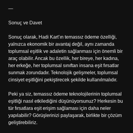
—
Sonuç ve Davet
Sonuç olarak, Hadi Kart’ın temassız ödeme özelliği,
yalnızca ekonomik bir avantaj değil, aynı zamanda
toplumsal eşitlik ve adaletin sağlanması için önemli bir
araç olabilir. Ancak bu özellik, her bireye, her kadına,
her erkeğe, her toplumsal sınıftan insana eşit fırsatlar
sunmak zorundadır. Teknolojik gelişmeler, toplumsal
cinsiyet eşitliğini pekiştirecek şekilde kullanılmalıdır.
Peki ya siz, temassız ödeme teknolojilerinin toplumsal
eşitliği nasıl etkilediğini düşünüyorsunuz? Herkesin bu
tür fırsatlara eşit erişim sağlaması için daha neler
yapılabilir? Görüşlerinizi paylaşarak, birlikte bir çözüm
geliştirebiliriz.