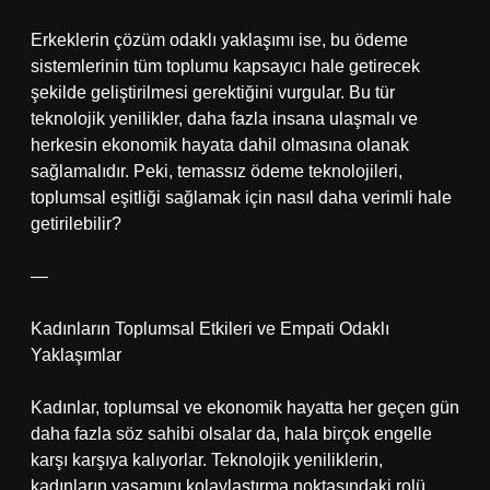
Erkeklerin çözüm odaklı yaklaşımı ise, bu ödeme
sistemlerinin tüm toplumu kapsayıcı hale getirecek
şekilde geliştirilmesi gerektiğini vurgular. Bu tür
teknolojik yenilikler, daha fazla insana ulaşmalı ve
herkesin ekonomik hayata dahil olmasına olanak
sağlamalıdır. Peki, temassız ödeme teknolojileri,
toplumsal eşitliği sağlamak için nasıl daha verimli hale
getirilebilir?
—
Kadınların Toplumsal Etkileri ve Empati Odaklı
Yaklaşımlar
Kadınlar, toplumsal ve ekonomik hayatta her geçen gün
daha fazla söz sahibi olsalar da, hala birçok engelle
karşı karşıya kalıyorlar. Teknolojik yeniliklerin,
kadınların yaşamını kolaylaştırma noktasındaki rolü