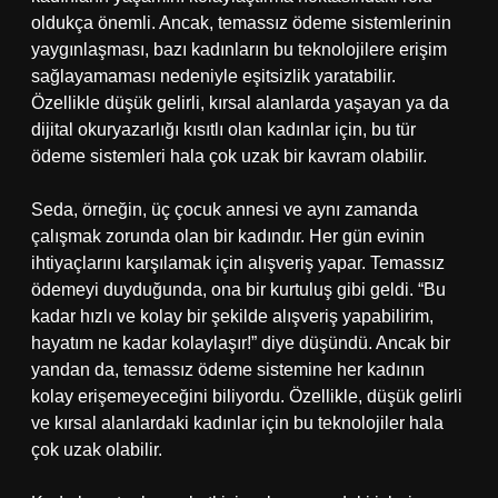
oldukça önemli. Ancak, temassız ödeme sistemlerinin
yaygınlaşması, bazı kadınların bu teknolojilere erişim
sağlayamaması nedeniyle eşitsizlik yaratabilir.
Özellikle düşük gelirli, kırsal alanlarda yaşayan ya da
dijital okuryazarlığı kısıtlı olan kadınlar için, bu tür
ödeme sistemleri hala çok uzak bir kavram olabilir.
Seda, örneğin, üç çocuk annesi ve aynı zamanda
çalışmak zorunda olan bir kadındır. Her gün evinin
ihtiyaçlarını karşılamak için alışveriş yapar. Temassız
ödemeyi duyduğunda, ona bir kurtuluş gibi geldi. “Bu
kadar hızlı ve kolay bir şekilde alışveriş yapabilirim,
hayatım ne kadar kolaylaşır!” diye düşündü. Ancak bir
yandan da, temassız ödeme sistemine her kadının
kolay erişemeyeceğini biliyordu. Özellikle, düşük gelirli
ve kırsal alanlardaki kadınlar için bu teknolojiler hala
çok uzak olabilir.