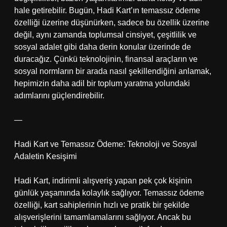
hale getirebilir. Bugün, Hadi Kart’ın temassız ödeme
özelliği üzerine düşünürken, sadece bu özellik üzerine
değil, aynı zamanda toplumsal cinsiyet, çeşitlilik ve
sosyal adalet gibi daha derin konular üzerinde de
duracağız. Çünkü teknolojinin, finansal araçların ve
sosyal normların bir arada nasıl şekillendiğini anlamak,
hepimizin daha adil bir toplum yaratma yolundaki
adımlarını güçlendirebilir.
—
Hadi Kart ve Temassız Ödeme: Teknoloji ve Sosyal
Adaletin Kesişimi
Hadi Kart, indirimli alışveriş yapan pek çok kişinin
günlük yaşamında kolaylık sağlıyor. Temassız ödeme
özelliği, kart sahiplerinin hızlı ve pratik bir şekilde
alışverişlerini tamamlamalarını sağlıyor. Ancak bu