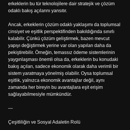
erkeklerin bu tür teknolojilere dair stratejik ve çözüm
odaklı bakış açılarını yansıtır.
Ancak, erkeklerin çözüm odaklı yaklaşımı da toplumsal
cinsiyet ve eşitlik perspektifinden bakıldığında sınırlı
kalabilir. Çünkü çözüm geliştirmek, bazen mevcut
yapıyı değiştirmek yerine var olan yapıları daha da
pekiştirebilir. Örneğin, temassız ödeme sistemlerinin
yaygınlaşması önemli olsa da, erkeklerin bu konudaki
bakış açıları, sadece ekonomik olarak daha verimli bir
sistem yaratmaya yönelmiş olabilir. Oysa toplumsal
eşitlik, yalnızca ekonomik avantajlar değil, aynı
zamanda her bireyin bu avantajlara eşit erişim
sağlayabilmesiyle mümkündür.
—
Çeşitliliğin ve Sosyal Adaletin Rolü