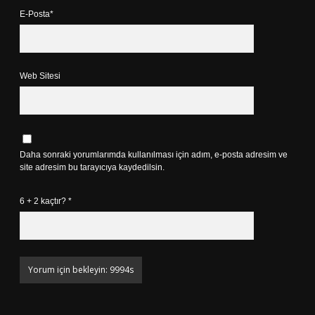
E-Posta*
Web Sitesi
Daha sonraki yorumlarımda kullanılması için adım, e-posta adresim ve
site adresim bu tarayıcıya kaydedilsin.
6 + 2 kaçtır?
*