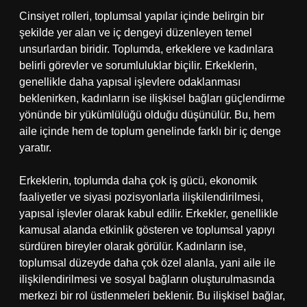
Cinsiyet rolleri, toplumsal yapılar içinde belirgin bir
şekilde yer alan ve iç dengeyi düzenleyen temel
unsurlardan biridir. Toplumda, erkeklere ve kadınlara
belirli görevler ve sorumluluklar biçilir. Erkeklerin,
genellikle daha yapısal işlevlere odaklanması
beklenirken, kadınların ise ilişkisel bağları güçlendirme
yönünde bir yükümlülüğü olduğu düşünülür. Bu, hem
aile içinde hem de toplum genelinde farklı bir iç denge
yaratır.
Erkeklerin, toplumda daha çok iş gücü, ekonomik
faaliyetler ve siyasi pozisyonlarla ilişkilendirilmesi,
yapısal işlevler olarak kabul edilir. Erkekler, genellikle
kamusal alanda etkinlik gösteren ve toplumsal yapıyı
sürdüren bireyler olarak görülür. Kadınların ise,
toplumsal düzeyde daha çok özel alanla, yani aile ile
ilişkilendirilmesi ve sosyal bağların oluşturulmasında
merkezi bir rol üstlenmeleri beklenir. Bu ilişkisel bağlar,