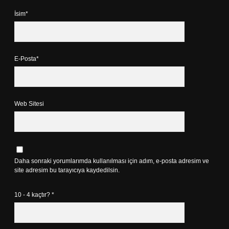
İsim*
E-Posta*
Web Sitesi
Daha sonraki yorumlarımda kullanılması için adım, e-posta adresim ve
site adresim bu tarayıcıya kaydedilsin.
10 - 4 kaçtır?
*